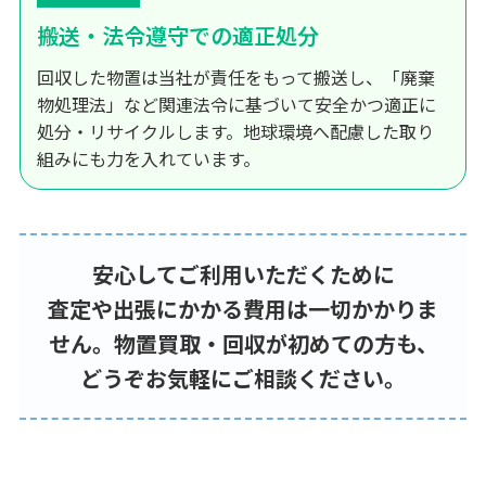
搬送・法令遵守での適正処分
回収した物置は当社が責任をもって搬送し、「廃棄
物処理法」など関連法令に基づいて安全かつ適正に
処分・リサイクルします。地球環境へ配慮した取り
組みにも力を入れています。
安心してご利用いただくために
査定や出張にかかる費用は一切かかりま
せん。物置買取・回収が初めての方も、
どうぞお気軽にご相談ください。