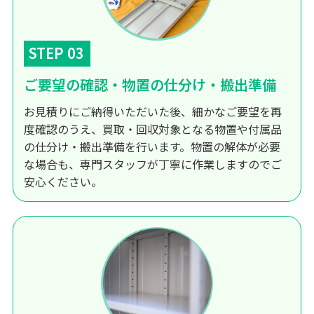
STEP 03
ご要望の確認・物置の仕分け・搬出準備
お見積りにご納得いただいた後、細かなご要望を再
度確認のうえ、買取・回収対象となる物置や付属品
の仕分け・搬出準備を行います。物置の解体が必要
な場合も、専門スタッフが丁寧に作業しますのでご
安心ください。