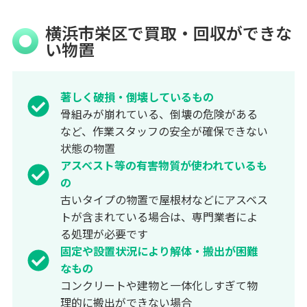
横浜市栄区で買取・回収ができな
い物置
著しく破損・倒壊しているもの
骨組みが崩れている、倒壊の危険がある
など、作業スタッフの安全が確保できない
状態の物置
アスベスト等の有害物質が使われているも
の
古いタイプの物置で屋根材などにアスベス
トが含まれている場合は、専門業者によ
る処理が必要です
固定や設置状況により解体・搬出が困難
なもの
コンクリートや建物と一体化しすぎて物
理的に搬出ができない場合