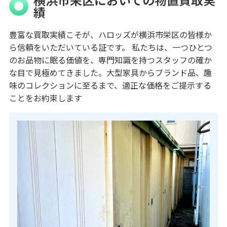
績
豊富な買取実績こそが、ハロッズが横浜市栄区の皆様か
ら信頼をいただいている証です。 私たちは、一つひとつ
のお品物に眠る価値を、専門知識を持つスタッフの確か
な目で見極めてきました。大型家具からブランド品、趣
味のコレクションに至るまで、適正な価格をご提示する
ことをお約束します