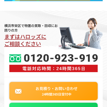
横浜市栄区で物置の買取・回収にお
困りの方
まずはハロッズに
ご相談ください
お見積り・お問い合わせ
24時間365日受付中