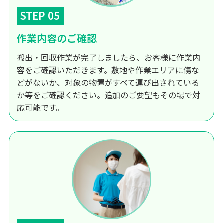
STEP 05
作業内容のご確認
搬出・回収作業が完了しましたら、お客様に作業内
容をご確認いただきます。敷地や作業エリアに傷な
どがないか、対象の物置がすべて運び出されている
か等をご確認ください。追加のご要望もその場で対
応可能です。