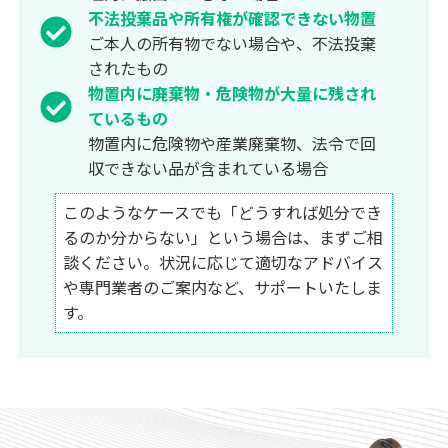
不法投棄品や所有権が確認できない物置
ご本人の所有物でない場合や、不法投棄
されたもの
物置内に廃棄物・危険物が大量に残され
ているもの
物置内に危険物や産業廃棄物、法令で回
収できない品が含まれている場合
このようなケースでも「どうすれば処分でき
るのか分からない」という場合は、まずご相
談ください。状況に応じて適切なアドバイス
や専門業者のご案内など、サポートいたしま
す。