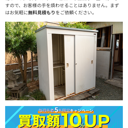
すので、お客様の手を煩わせることはありません。まず
はお気軽に
無料見積もり
をご依頼ください。