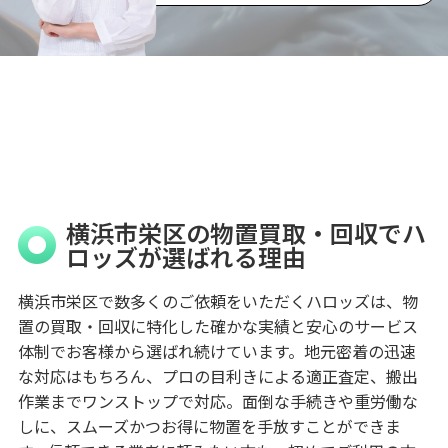
横浜市栄区の物置買取・回収でハ
ロッズが選ばれる理由
横浜市栄区で数多くのご依頼をいただくハロッズは、物
置の買取・回収に特化した確かな実績と安心のサービス
体制でお客様から選ばれ続けています。地元密着の迅速
な対応はもちろん、プロの目利きによる適正査定、搬出
作業までワンストップで対応。面倒な手続きや重労働な
しに、スムーズかつお得に物置を手放すことができま