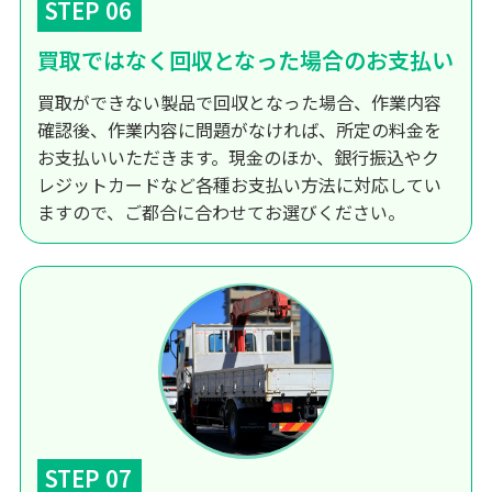
STEP 06
買取ではなく回収となった場合のお支払い
買取ができない製品で回収となった場合、作業内容
確認後、作業内容に問題がなければ、所定の料金を
お支払いいただきます。現金のほか、銀行振込やク
レジットカードなど各種お支払い方法に対応してい
ますので、ご都合に合わせてお選びください。
STEP 07