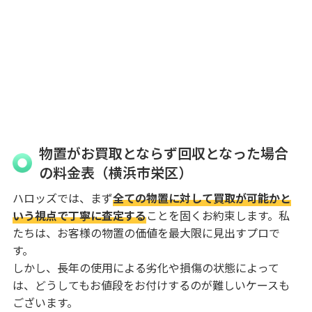
物置がお買取とならず回収となった場合
の料金表（横浜市栄区）
ハロッズでは、まず
全ての物置に対して買取が可能かと
いう視点で丁寧に査定する
ことを固くお約束します。私
たちは、お客様の物置の価値を最大限に見出すプロで
す。
しかし、長年の使用による劣化や損傷の状態によって
は、どうしてもお値段をお付けするのが難しいケースも
ございます。