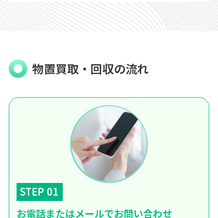
物置買取・回収の流れ
STEP 01
お電話またはメールでお問い合わせ