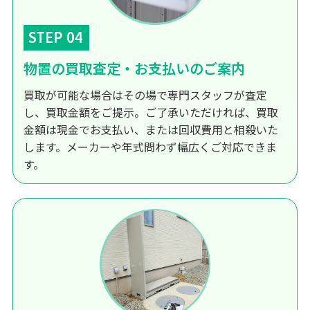
STEP 04
物置の買取査定・お支払いのご案内
買取が可能な場合はその場で専門スタッフが査定
し、買取金額をご提示。ご了承いただければ、買取
金額は現金でお支払い、または回収費用と相殺いた
します。メーカーや年式問わず幅広くご対応できま
す。