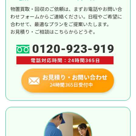
物置買取・回収のご依頼は、まずお電話やお問い合
わせフォームからご連絡ください。日程やご希望に
合わせて、最適なプランをご提案いたします。
お見積り・ご相談はこちらからどうぞ。