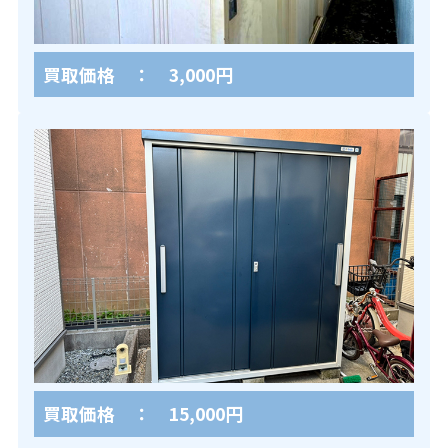
買取価格 ： 3,000円
買取価格 ： 15,000円