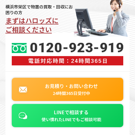
横浜市栄区で物置の買取・回収にお
困りの方
まずはハロッズに
ご相談ください
お見積り・お問い合わせ
24時間365日受付中
LINEで相談する
使い慣れたLINEでもご相談可能