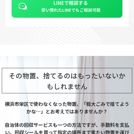
LINEで相談する
使い慣れたLINEでもご相談可能
その物置、
捨てるのはもったいないか
もしれません
横浜市栄区で使わなくなった物置、「粗大ごみで捨てよう
かな…」とお考えではありませんか？
自治体の回収サービスも一つの方法ですが、手数料を支払
い、回収シールを買って指定の場所まで重たい物置を運び