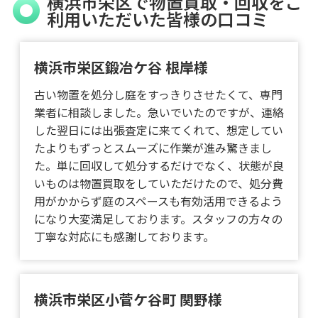
横浜市栄区で物置買取・回収をご
利用いただいた皆様の口コミ
横浜市栄区鍛冶ケ谷 根岸様
古い物置を処分し庭をすっきりさせたくて、専門
業者に相談しました。急いでいたのですが、連絡
した翌日には出張査定に来てくれて、想定してい
たよりもずっとスムーズに作業が進み驚きまし
た。単に回収して処分するだけでなく、状態が良
いものは物置買取をしていただけたので、処分費
用がかからず庭のスペースも有効活用できるよう
になり大変満足しております。スタッフの方々の
丁寧な対応にも感謝しております。
横浜市栄区小菅ケ谷町 関野様