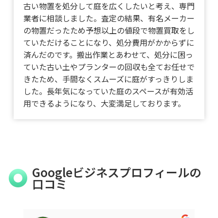
古い物置を処分して庭を広くしたいと考え、専門
業者に相談しました。査定の結果、有名メーカー
の物置だったため予想以上の値段で物置買取をし
ていただけることになり、処分費用がかからずに
済んだのです。搬出作業とあわせて、処分に困っ
ていた古い土やプランターの回収も全てお任せで
きたため、手間なくスムーズに庭がすっきりしま
した。長年気になっていた庭のスペースが有効活
用できるようになり、大変満足しております。
Googleビジネスプロフィールの
口コミ