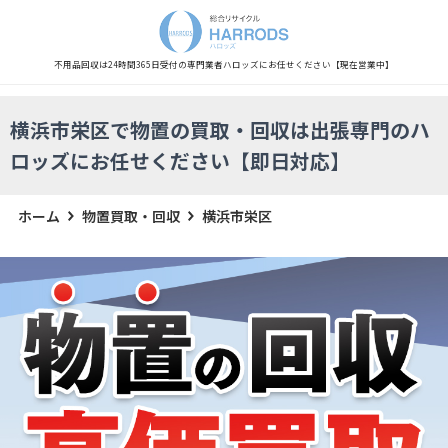
不用品回収は24時間365日受付の専門業者
ハロッズにお任せください
【現在営業中】
横浜市栄区で物置の買取・回収は出張専門のハ
ロッズにお任せください【即日対応】
ホーム
物置買取・回収
横浜市栄区