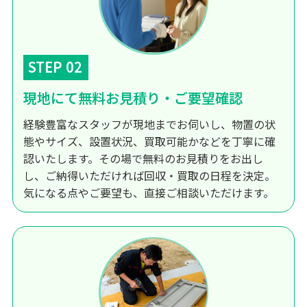
STEP 02
現地にて無料お見積り・ご要望確認
経験豊富なスタッフが現地までお伺いし、物置の状
態やサイズ、設置状況、買取可能かなどを丁寧に確
認いたします。その場で無料のお見積りをお出し
し、ご納得いただければ回収・買取の日程を決定。
気になる点やご要望も、直接ご相談いただけます。