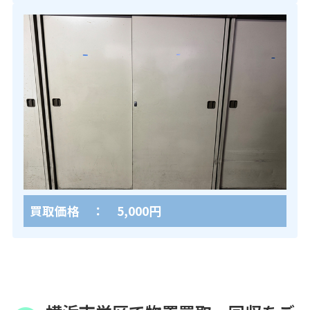
買取価格 ： 5,000円