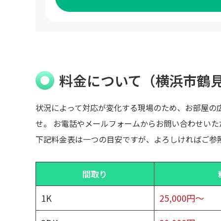
料金について（横浜市鶴
状況によって対応が変化する現場のため、お部屋の
せ。 お電話やメールフォームからお問い合わせい
下記料金表は一つの目安ですが、よろしければご参
間取り
1K
25,000円～