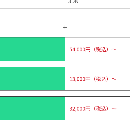
3DK
＋
54,000円（税込）～
13,000円（税込）～
32,000円（税込）～