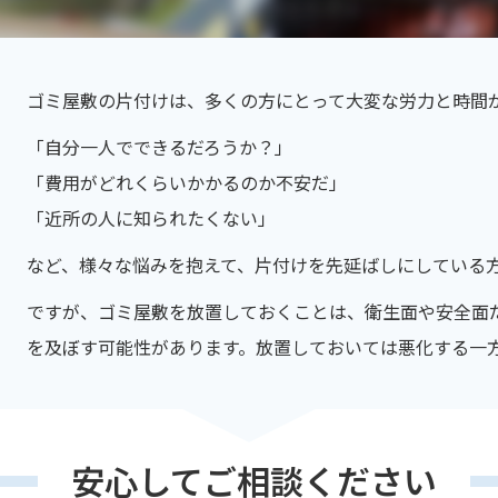
ゴミ屋敷の片付けは、多くの方にとって大変な労力と時間
「自分一人でできるだろうか？」
「費用がどれくらいかかるのか不安だ」
「近所の人に知られたくない」
など、様々な悩みを抱えて、片付けを先延ばしにしている
ですが、ゴミ屋敷を放置しておくことは、衛生面や安全面
を及ぼす可能性があります。放置しておいては悪化する一
安心してご相談ください