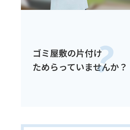
ゴミ屋敷の片付け
ためらっていませんか？