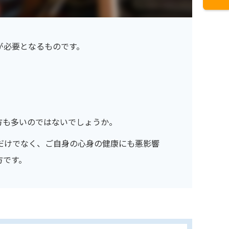
が必要となるものです。
方も多いのではないでしょうか。
だけでなく、ご自身の心身の健康にも悪影響
方です。