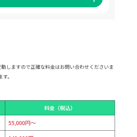
変動しますので正確な料金はお問い合わせくださいま
ます。
料金（税込）
55,000円～