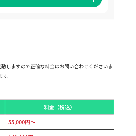
変動しますので正確な料金はお問い合わせくださいま
ます。
料金（税込）
55,000円～