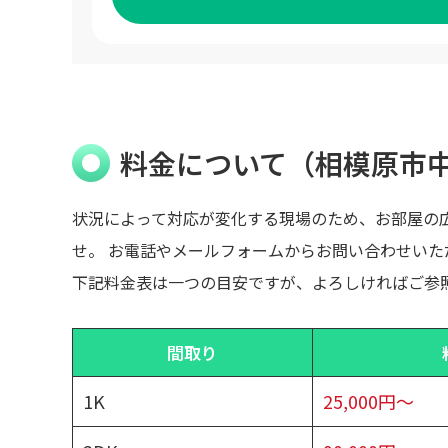
料金について（相模原市
状況によって対応が変化する現場のため、お部屋の
せ。 お電話やメールフォームからお問い合わせい
下記料金表は一つの目安ですが、よろしければご参
間取り
1K
25,000円～