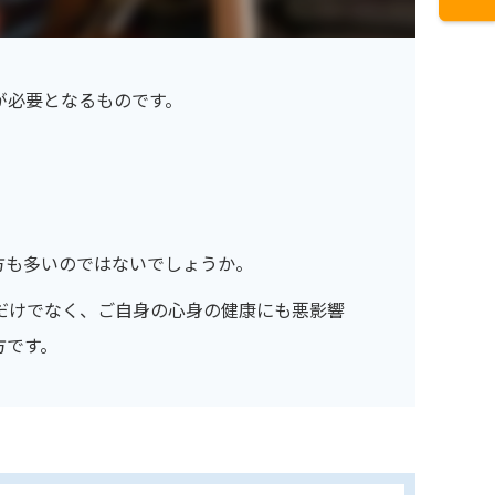
が必要となるものです。
方も多いのではないでしょうか。
だけでなく、ご自身の心身の健康にも悪影響
方です。