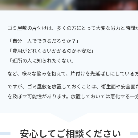
ゴミ屋敷の片付けは、多くの方にとって大変な労力と時間
「自分一人でできるだろうか？」
「費用がどれくらいかかるのか不安だ」
「近所の人に知られたくない」
など、様々な悩みを抱えて、片付けを先延ばしにしている
ですが、ゴミ屋敷を放置しておくことは、衛生面や安全面
を及ぼす可能性があります。放置しておいては悪化する一
安心してご相談ください