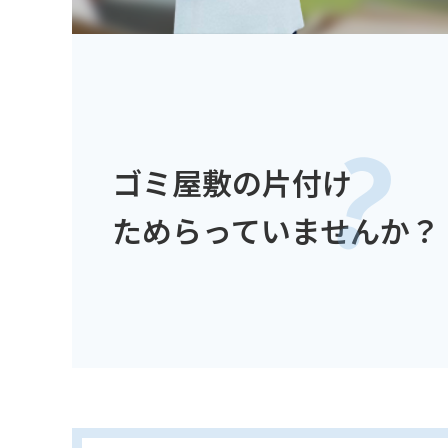
ゴミ屋敷の片付け
ためらっていませんか？