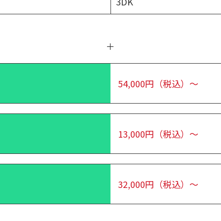
3DK
＋
54,000円（税込）～
13,000円（税込）～
32,000円（税込）～