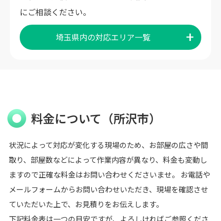
にご相談ください。
埼玉県内の対応エリア一覧
料金について（所沢市）
状況によって対応が変化する現場のため、お部屋の広さや間
取り、部屋数などによって作業内容が異なり、料金も変動し
ますので正確な料金はお問い合わせくださいませ。 お電話や
メールフォームからお問い合わせいただき、現場を確認させ
ていただいた上で、お見積りをお伝えします。
下記料金表は一つの目安ですが、よろしければご参照くださ