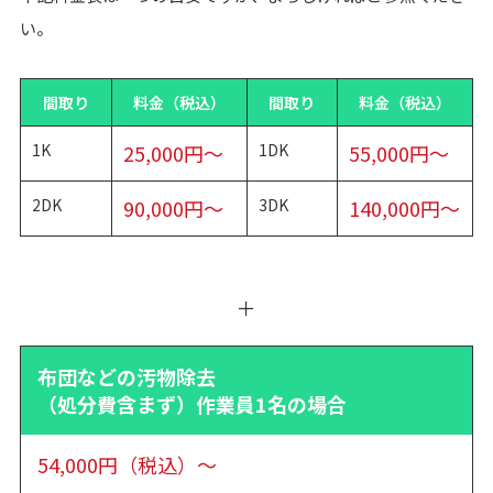
い。
間取り
料金（税込）
間取り
料金（税込）
1K
25,000円～
1DK
55,000円～
2DK
90,000円～
3DK
140,000円～
＋
布団などの汚物除去
（処分費含まず）作業員1名の場合
54,000円（税込）～