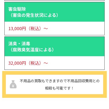
害虫駆除
（害虫の発生状況による）
13,000円（税込）～
消臭・消毒
（腐敗臭気温度による）
32,000円（税込）～
不用品の買取もできますので不用品回収費用との
相殺も可能です！