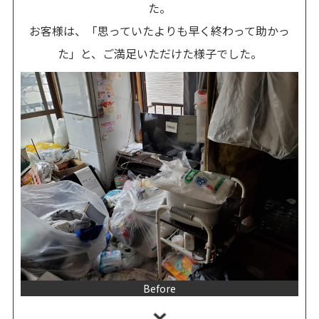
た。
お客様は、「思っていたよりも早く終わって助かっ
た」と、ご満足いただけた様子でした。
Before