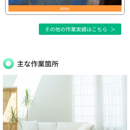
After
その他の作業実績はこちら
主な作業箇所