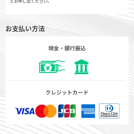
とお申し出ください。
お支払い方法
現金・銀行振込
クレジットカード