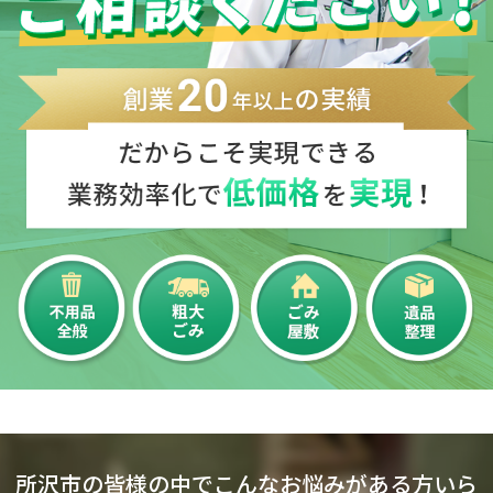
所沢市の皆様の中でこんなお悩みがある方いら