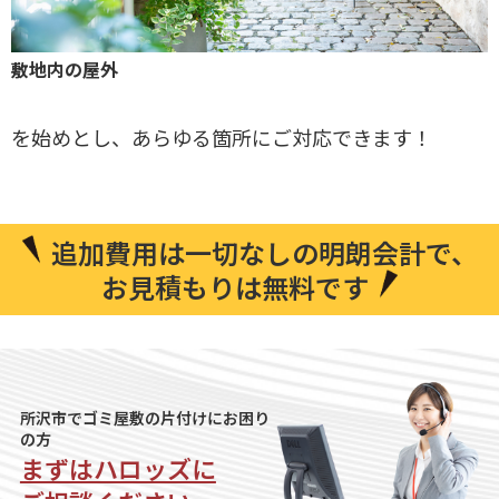
敷地内の屋外
を始めとし、あらゆる箇所にご対応できます！
追加費⽤は⼀切なしの明朗会計で、
お見積もりは無料です
所沢市でゴミ屋敷の片付けにお困り
の方
まずはハロッズに