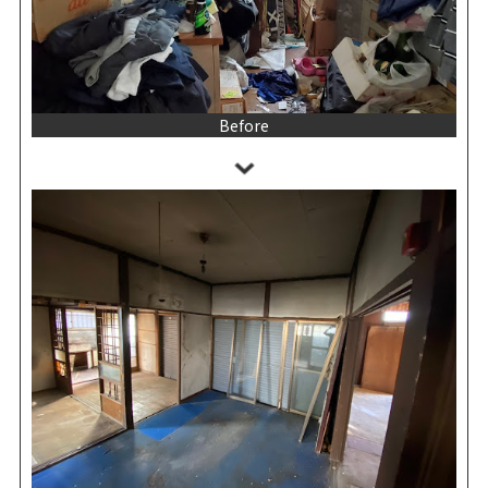
Before