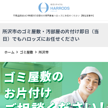
不用品回収は24時間365日受付の専門業者
ハロッズにお任せください
【現在営業中】
所沢市のゴミ屋敷・汚部屋の片付け即日（当
日）でもハロッズにお任せください
ホーム
ゴミ屋敷
所沢市