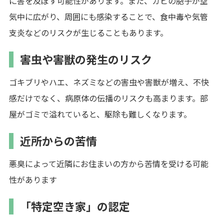
に害を及ぼす可能性があります。また、カビの胞子が空
気中に広がり、周囲にも感染することで、食中毒や気管
支炎などのリスクが生じることもあります。
害虫や害獣の発生のリスク
ゴキブリやハエ、ネズミなどの害虫や害獣が増え、不快
感だけでなく、病原体の伝播のリスクも高まります。部
屋がゴミで溢れていると、駆除も難しくなります。
近所からの苦情
悪臭によって近隣にお住まいの方から苦情を受ける可能
性があります
「特定空き家」の認定