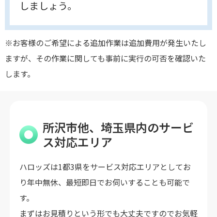
しましょう。
※お客様のご希望による追加作業は追加費用が発生いたし
ますが、その作業に関しても事前に実行の可否を確認いた
します。
所沢市他、埼玉県内のサービ
ス対応エリア
ハロッズは1都3県をサービス対応エリアとしてお
り年中無休、最短即日でお伺いすることも可能で
す。
まずはお見積りという形でも大丈夫ですのでお気軽