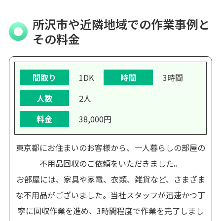
所沢市や近隣地域での作業事例と
その料金
間取り
1DK
時間
3時間
人数
2人
料金
38,000円
東京都にお住まいのお客様から、一人暮らしの部屋の
不用品回収のご依頼をいただきました。
お部屋には、家具や家電、衣類、雑貨など、さまざま
な不用品がございました。当社スタッフが迅速かつ丁
寧に回収作業を進め、3時間程度で作業を完了しまし