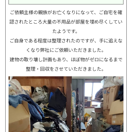
ご依頼主様の親族がお亡くなりになって、ご自宅を確
認されたところ大量の不用品が部屋を埋め尽くしてい
たようです。
ご自身である程度は整理されたのですが、手に追えな
くなり弊社にご依頼いただきました。
建物の取り壊し計画もあり、ほぼ物がゼロになるまで
整理・回収をさせていただきました。