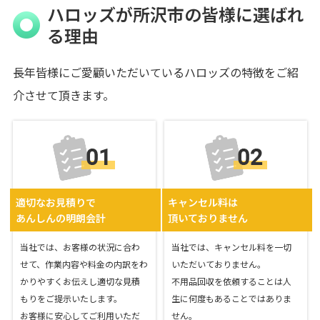
ハロッズが所沢市の皆様に選ばれ
る理由
長年皆様にご愛顧いただいているハロッズの特徴をご紹
介させて頂きます。
適切なお見積りで
キャンセル料は
あんしんの明朗会計
頂いておりません
当社では、お客様の状況に合わ
当社では、キャンセル料を一切
せて、作業内容や料金の内訳をわ
いただいておりません。
かりやすくお伝えし適切な見積
不用品回収を依頼することは人
もりをご提示いたします。
生に何度もあることではありま
お客様に安心してご利用いただ
せん。