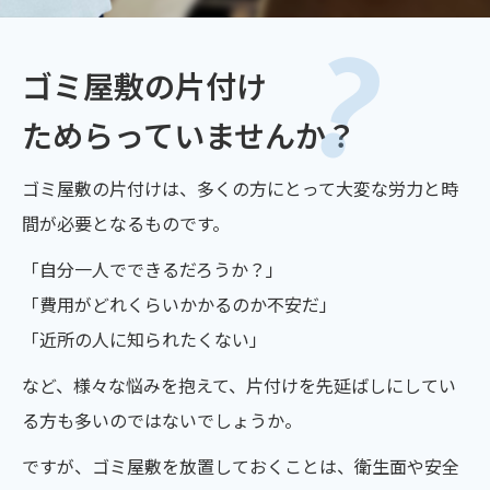
ゴミ屋敷の片付け
ためらっていませんか？
ゴミ屋敷の片付けは、多くの方にとって大変な労力と時
間が必要となるものです。
「自分一人でできるだろうか？」
「費用がどれくらいかかるのか不安だ」
「近所の人に知られたくない」
など、様々な悩みを抱えて、片付けを先延ばしにしてい
る方も多いのではないでしょうか。
ですが、ゴミ屋敷を放置しておくことは、衛生面や安全