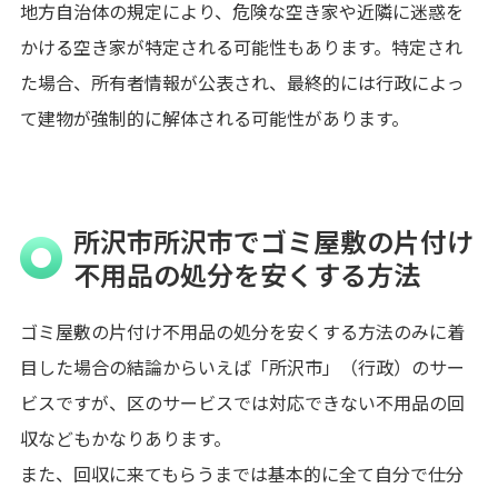
地方自治体の規定により、危険な空き家や近隣に迷惑を
かける空き家が特定される可能性もあります。特定され
た場合、所有者情報が公表され、最終的には行政によっ
て建物が強制的に解体される可能性があります。
所沢市所沢市でゴミ屋敷の片付け
不用品の処分を安くする方法
ゴミ屋敷の片付け不用品の処分を安くする方法のみに着
目した場合の結論からいえば「所沢市」（行政）のサー
ビスですが、区のサービスでは対応できない不用品の回
収などもかなりあります。
また、回収に来てもらうまでは基本的に全て自分で仕分