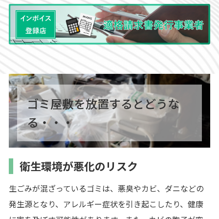
ゴミ屋敷を放置するとどうな
る・・・
衛生環境が悪化のリスク
生ごみが混ざっているゴミは、悪臭やカビ、ダニなどの
発生源となり、アレルギー症状を引き起こしたり、健康