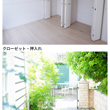
クローゼット・押入れ