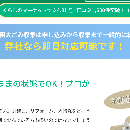
くらしのマーケットで☆4.81点／口コミ1,600件突破！
（
粗大ごみ収集は申し込みから収集まで一般的に
弊社なら即日対応可能です！
ままの状態でOK！プロが
さい。引越し、リフォーム、大掃除など、不
倒で悩んでいる方も多いのではないでしょう