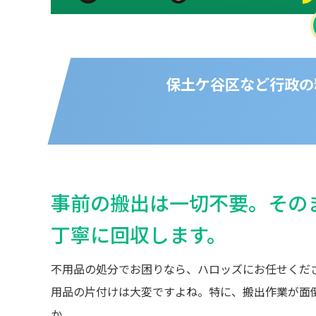
保土ケ谷区など行政の
事前の搬出は一切不要。その
丁寧に回収します。
不用品の処分でお困りなら、ハロッズにお任せくだ
用品の片付けは大変ですよね。特に、搬出作業が面
か。