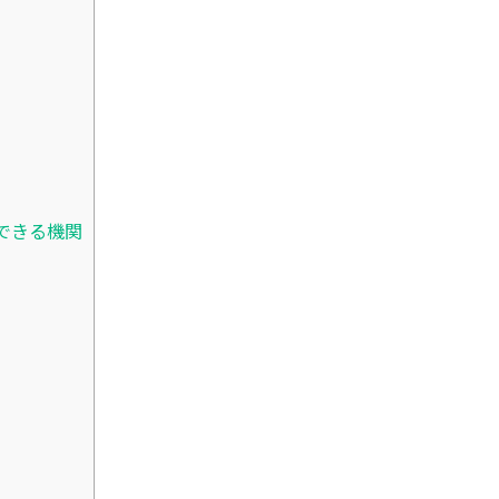
できる機関