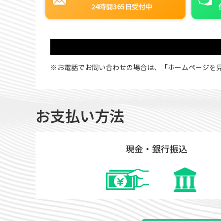
24時間365日受付中
※お電話でお問い合わせの場合は、「ホームページを
お支払い方法
現金・銀行振込