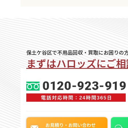
保土ケ谷区で不用品回収・買取にお困りの
まずはハロッズに
ご相
お見積り・お問い合わせ