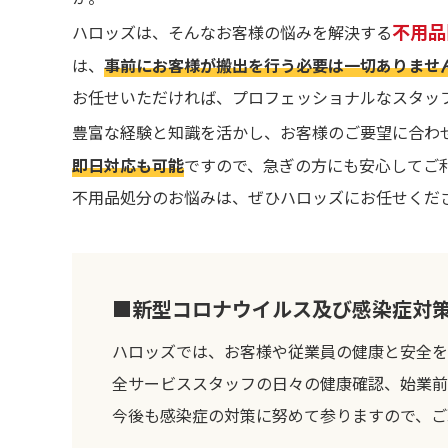
不用品
ハロッズは、そんなお客様の悩みを解決する
は、
事前にお客様が搬出を行う必要は一切ありませ
お任せいただければ、プロフェッショナルなスタッ
豊富な経験と知識を活かし、お客様のご要望に合わ
即日対応も可能
ですので、急ぎの方にも安心してご
不用品処分のお悩みは、ぜひハロッズにお任せくだ
■新型コロナウイルス及び感染症対
ハロッズでは、お客様や従業員の健康と安全を
全サービススタッフの日々の健康確認、始業前
今後も感染症の対策に努めて参りますので、ご