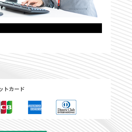
ットカード