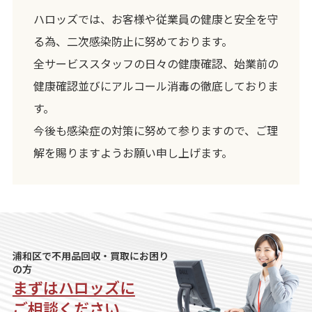
ハロッズでは、お客様や従業員の健康と安全を守
る為、二次感染防止に努めております。
全サービススタッフの日々の健康確認、始業前の
健康確認並びにアルコール消毒の徹底しておりま
す。
今後も感染症の対策に努めて参りますので、ご理
解を賜りますようお願い申し上げます。
浦和区で不用品回収・買取にお困り
の方
まずはハロッズに
ご相談ください