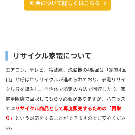
料金について詳しくはこちら
リサイクル家電について
エアコン、テレビ、冷蔵庫、洗濯機の4製品は「家電4品
目」
と呼ばれリサイクルが進められており、家電リサイ
クル券を購入し、自治体で所定の方法で回収したり、家
電量販店で回収してもらう必要がありますが、ハロッズ
では
リサイクル商品として再度販売するための「買取
り」
という対応をすることができますのでご安心くださ
い。