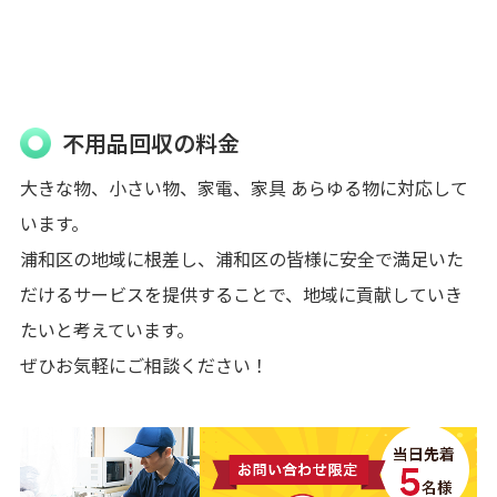
不用品回収の料金
大きな物、小さい物、家電、家具 あらゆる物に対応して
います。
浦和区の地域に根差し、浦和区の皆様に安全で満足いた
だけるサービスを提供することで、地域に貢献していき
たいと考えています。
ぜひお気軽にご相談ください！