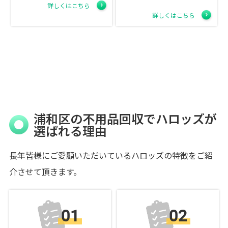
詳しくはこちら
詳しくはこちら
浦和区の不用品回収でハロッズが
選ばれる理由
長年皆様にご愛顧いただいているハロッズの特徴をご紹
介させて頂きます。