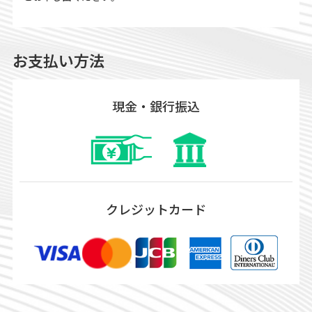
お支払い方法
現金・銀行振込
クレジットカード