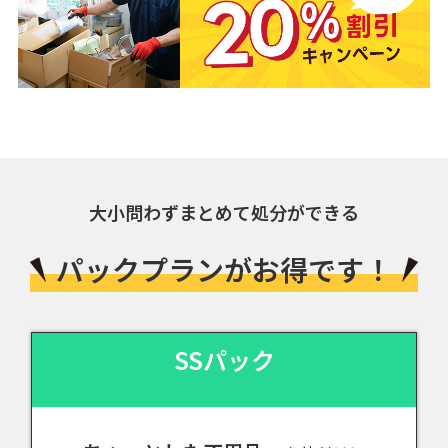
大小問わずまとめて処分ができる
パックプランがお得です！
SSパック