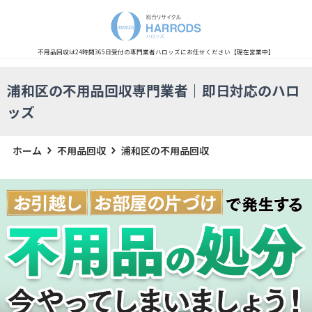
不用品回収は24時間365日受付の専門業者
ハロッズにお任せください
【現在営業中】
浦和区の不用品回収専門業者｜即日対応のハロ
ッズ
ホーム
不用品回収
浦和区の不用品回収