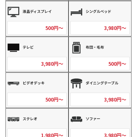
液晶ディスプレイ
シングルベッド
500円～
3,980円～
テレビ
布団・毛布
3,980円～
500円～
ビデオデッキ
ダイニングテーブル
500円～
3,980円～
ステレオ
ソファー
1,980円～
3,980円～