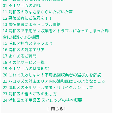
01
不用品回収の流れ
11
浦和区のみなさまからいただいた声
12
悪徳業者にご注意を！！
13
悪徳業者によるトラブル事例
14
浦和区で不用品回収業者とトラブルになってしまった場
合に相談できる機関
15
浦和区担当スタッフより
16
浦和区の対応エリア
17
よくあるご質問
18
その他サービス一覧
19
不用品回収の基礎知識
20
これで失敗しない！不用品回収業者の選び方を解説
21
ハロッズの対応エリア内の浦和区はこのようなところ
22
浦和区の不用品回収業者・リサイクルショップ
23
浦和区の粗大ごみの出し方
24
浦和区の不用品回収 ハロッズの基本概要
閉じる