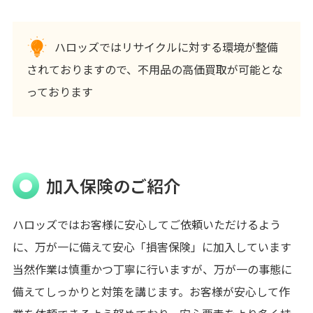
ハロッズではリサイクルに対する環境が整備
されておりますので、不用品の高価買取が可能とな
っております
加入保険のご紹介
ハロッズではお客様に安心してご依頼いただけるよう
に、万が一に備えて安心「損害保険」に加入しています
当然作業は慎重かつ丁寧に行いますが、万が一の事態に
備えてしっかりと対策を講じます。お客様が安心して作