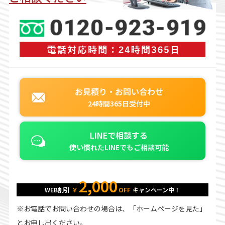
お見積り・お問い合わせ
24時間365日受付中
LINEで相談する
使い慣れたLINEでもご相談可能
2,000
WEB割引
￥
OFF
キャンペーン中！
※お電話でお問い合わせの場合は、「ホームページを見た」
とお申し出ください。