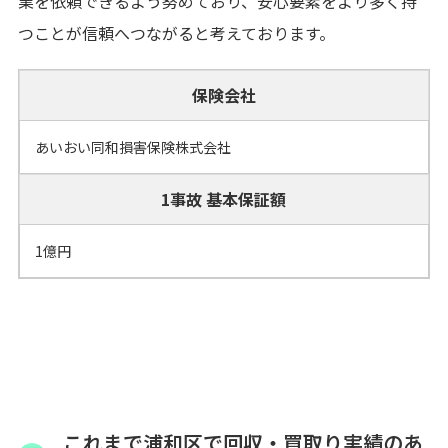
業を依頼できるよう努めており、安心要素をより多く持
つことが信頼へつながると考えております。
保険会社
あいおい同和損害保険株式会社
1事故 基本保証額
1億円
これまで浦和区で回収・買取り実績のあ