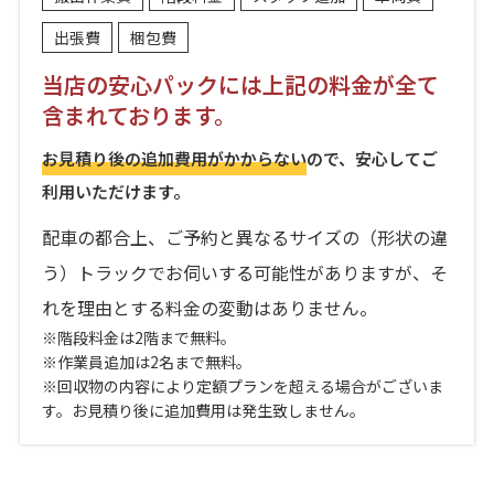
出張費
梱包費
当店の安心パックには上記の料金が全て
含まれております。
お見積り後の追加費用がかからない
ので、安心してご
利用いただけます。
配車の都合上、ご予約と異なるサイズの（形状の違
う）トラックでお伺いする可能性がありますが、そ
れを理由とする料金の変動はありません。
※階段料金は2階まで無料。
※作業員追加は2名まで無料。
※回収物の内容により定額プランを超える場合がございま
す。お見積り後に追加費用は発生致しません。