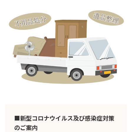
■新型コロナウイルス及び感染症対策
のご案内