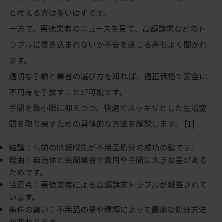
と考える方は多いはずです。
一方で、悪徳業者のニュースを見て、高額請求などのト
ラブルに巻き込まれないか不安を感じる声もよく聞かれ
ます。
適切な手順と業者の選び方を知れば、適正価格で安全に
不用品を手放すことが可能です。
手間を最小限に抑えつつ、快適でスッキリとした生活空
間を取り戻すための具体的な方法を解説します。 [1]
結論：事前の情報収集が不用品処分の成功の鍵です。
理由：自治体と民間業者で費用や手間に大きな差がある
ためです。
注意点：悪徳業者による高額請求トラブルが報告されて
います。
条件の違い：不用品の量や種類によって最適な処分方法
が変わります。