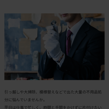
引っ越しや大掃除、模様替えなどで出た大量の不用品処
分に悩んでいませんか。
平日は仕事で忙しく、時間と手間をかけずに片付けたい