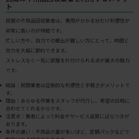
ト
民間の不用品回収業者は、費用がかかる分だけ利便性が
非常に高いのが特徴です。
忙しい方や、自力での搬出が難しい方にとって、時間と
労力を大幅に節約できます。
ストレスなく一気に部屋を片付けられる点が最大の魅力
です。
結論：民間業者は圧倒的な利便性と手軽さがメリットで
す。
理由：あらゆる作業をスタッフが代行し、希望の日時に
合わせてくれるからです。
注意点：業者によって料金やサービス品質にばらつきが
あります。
条件の違い：不用品の量が多いほど、定額パックなどで