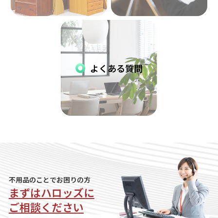
よくある質問
不用品のことでお困りの方
まずはハロッズに
ご相談ください