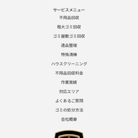
サービスメニュー
不用品回収
粗大ゴミ回収
ゴミ屋敷ゴミ回収
遺品整理
特殊清掃
ハウスクリーニング
不用品回収料金
作業実績
対応エリア
よくあるご質問
ゴミの処分方法
会社概要