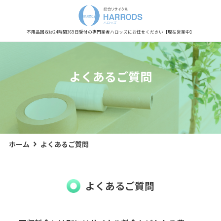
不用品回収は24時間365日受付の専門業者
ハロッズにお任せください
【現在営業中】
よくあるご質問
ホーム
よくあるご質問
よくあるご質問