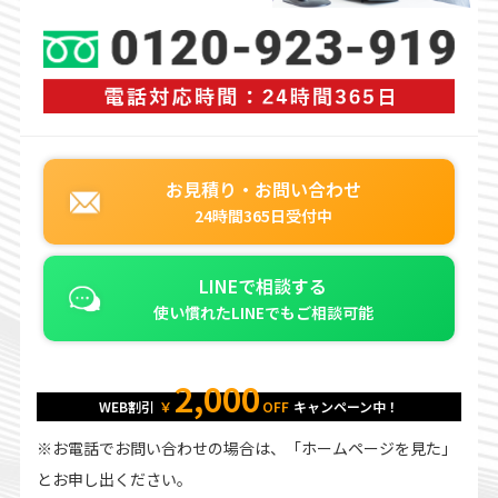
お見積り・お問い合わせ
24時間365日受付中
LINEで相談する
使い慣れたLINEでもご相談可能
2,000
WEB割引
￥
OFF
キャンペーン中！
※お電話でお問い合わせの場合は、「ホームページを見た」
とお申し出ください。