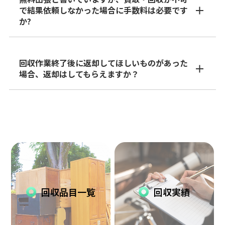
で結果依頼しなかった場合に手数料は必要です
か?
回収作業終了後に返却してほしいものがあった
場合、返却はしてもらえますか？
回収品目一覧
回収実績