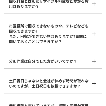
回収料金とは別にリサイクル料金などかかる費
用はありますか？
市区役所で回収できないものや、テレビなども
回収できますか?
また、回収ができない物はありますか?事前に
聞いておくことはできますか？
分別作業は自分でした方がいいですか？
土日祝日じゃないと会社が休めず時間が取れな
いのですが、土日祝日も依頼できますか？
無料出張と書いていますが、買取・回収が不可