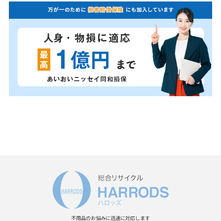
不用品のお悩みに迅速に対応します