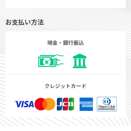
お支払い方法
現金・銀行振込
クレジットカード