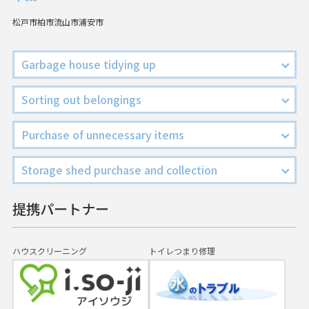
松戸市
柏市
流山市
浦安市
Garbage house tidying up
Sorting out belongings
Purchase of unnecessary items
Storage shed purchase and collection
提携パートナー
ハウスクリーニング
トイレつまり修理