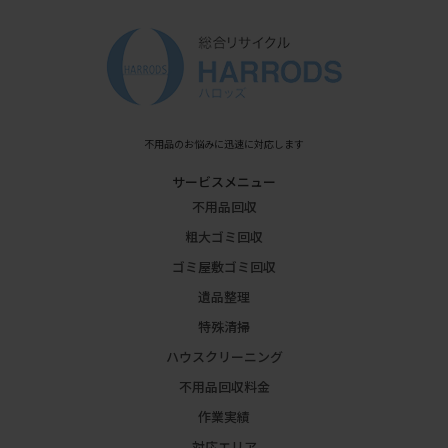
不用品のお悩みに迅速に対応します
サービスメニュー
不用品回収
粗大ゴミ回収
ゴミ屋敷ゴミ回収
遺品整理
特殊清掃
ハウスクリーニング
不用品回収料金
作業実績
対応エリア