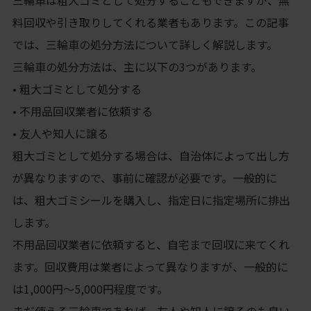
三輪車は粗大ゴミとして処分することもできますが、無
料回収や引き取りしてくれる業者もあります。この記事
では、三輪車の処分方法について詳しく解説します。
三輪車の処分方法は、主に以下の3つがあります。
• 粗大ゴミとして処分する
• 不用品回収業者に依頼する
• 友人や知人に譲る
粗大ゴミとして処分する場合は、自治体によって出し方
が異なりますので、事前に確認が必要です。一般的に
は、粗大ゴミシールを購入し、指定日に指定場所に排出
します。
不用品回収業者に依頼すると、自宅まで回収に来てくれ
ます。回収費用は業者によって異なりますが、一般的に
は1,000円～5,000円程度です。