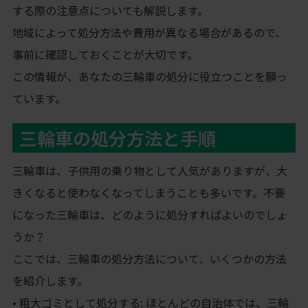
する際の注意点についても解説します。
地域によって処分方法や費用が異なる場合があるので、
事前に確認しておくことが大切です。
この情報が、あなたの三輪車の処分に役立つことを願っ
ています。
三輪車の処分方法と手順
三輪車は、子供用の乗り物として人気がありますが、大
きくなると使わなくなってしまうことも多いです。不要
になった三輪車は、どのように処分すればよいのでしょ
うか？
ここでは、三輪車の処分方法について、いくつかの方法
を紹介します。
• 粗大ゴミとして処分する: ほとんどの自治体では、三輪