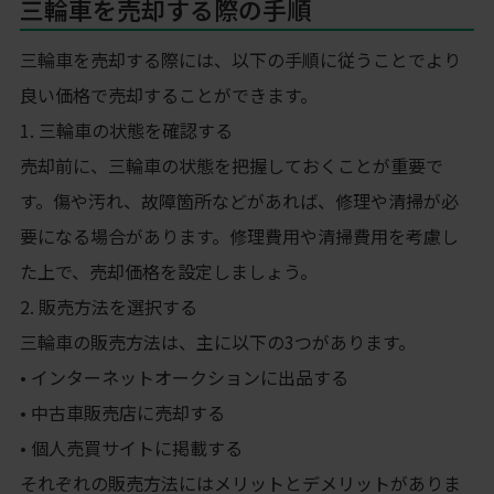
三輪車を売却する際の手順
三輪車を売却する際には、以下の手順に従うことでより
良い価格で売却することができます。
1. 三輪車の状態を確認する
売却前に、三輪車の状態を把握しておくことが重要で
す。傷や汚れ、故障箇所などがあれば、修理や清掃が必
要になる場合があります。修理費用や清掃費用を考慮し
た上で、売却価格を設定しましょう。
2. 販売方法を選択する
三輪車の販売方法は、主に以下の3つがあります。
• インターネットオークションに出品する
• 中古車販売店に売却する
• 個人売買サイトに掲載する
それぞれの販売方法にはメリットとデメリットがありま