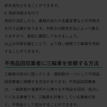
却を成功させることができます。
6. 売却手続きを行う
売却が決定したら、書類の記入や名義変更などの手続き
を行う必要があります。手続きは販売方法によって異な
りますので、事前に確認しておきましょう。
以上の手順を踏むことで、より良い価格で三輪車を売却
することができます。
不用品回収業者に三輪車を依頼する方法
三輪車の処分に困ったとき、選択肢の一つとして不用品
回収業者に依頼する方法があります。不用品回収業者
は、一般家庭や事業所から様々な不用品を回収・処分し
てくれる業者です。三輪車も対象としている業者が多
く、不用品として処分することができます。