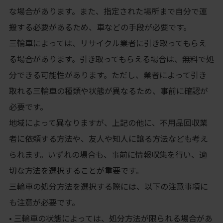
な場合があります。また、指定された場所まで自分で運
搬する必要があるため、車などの手段が必要です。
三輪車によっては、リサイクル業者に引き取ってもらえ
る場合があります。引き取ってもらえる場合は、無料で処
分できる可能性があります。ただし、業者によって引き
取れる三輪車の種類や状態が異なるため、事前に確認が
必要です。
地域によって異なりますが、上記の他に、不用品回収業
者に依頼する方法や、友人や知人に譲る方法なども考え
られます。いずれの場合も、事前に情報収集を行い、適
切な方法を選択することが重要です。
三輪車の処分方法を選択する際には、以下の注意事項に
も注意が必要です。
• 三輪車の状態によっては、処分方法が限られる場合があ