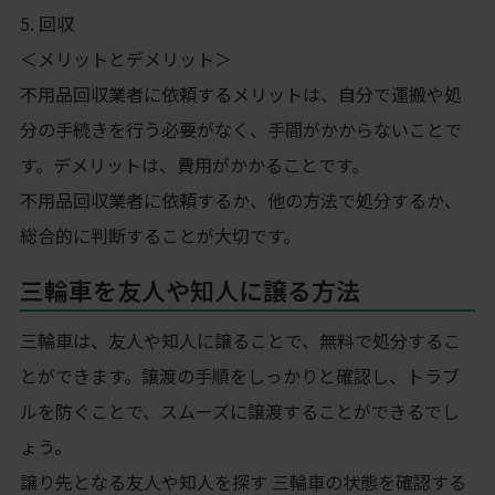
5. 回収
＜メリットとデメリット＞
不用品回収業者に依頼するメリットは、自分で運搬や処
分の手続きを行う必要がなく、手間がかからないことで
す。デメリットは、費用がかかることです。
不用品回収業者に依頼するか、他の方法で処分するか、
総合的に判断することが大切です。
三輪車を友人や知人に譲る方法
三輪車は、友人や知人に譲ることで、無料で処分するこ
とができます。譲渡の手順をしっかりと確認し、トラブ
ルを防ぐことで、スムーズに譲渡することができるでし
ょう。
譲り先となる友人や知人を探す 三輪車の状態を確認する