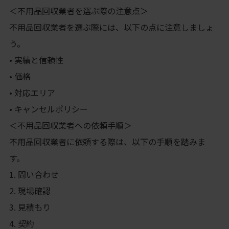
＜不用品回収業者を選ぶ際の注意点＞
不用品回収業者を選ぶ際には、以下の点に注意しましょ
う。
• 実績と信頼性
• 価格
• 対応エリア
• キャンセルポリシー
＜不用品回収業者への依頼手順＞
不用品回収業者に依頼する際は、以下の手順を踏みま
す。
1. 問い合わせ
2. 現場確認
3. 見積もり
4. 契約