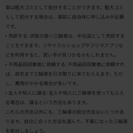
車は粗大ゴミとして処分することができます。粗大ゴミ
として処分する場合は、事前に自治体に申し込みが必要
です。
• 売却する: 状態の良い三輪車は、中古品として売却する
こともできます。リサイクルショップやフリマアプリな
どを利用すると、買い手が見つかるかもしれません。
• 不用品回収業者に依頼する: 不用品回収業者に依頼すれ
ば、自宅まで三輪車を引き取りに来てもらえます。ただ
し、費用がかかる場合が多いです。
• 友人や知人に譲る: 友人や知人に三輪車を使ってもらえ
る場合は、譲るという方法もあります。
これらの方法以外にも、三輪車の処分方法はいくつかあ
ります。自分に合った方法を選んで、不要になった三輪車
を処分しましょう。