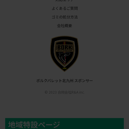
よくあるご質問
ゴミの処分方法
会社概要
ボルクバレット北九州 スポンサー
© 2023 合同会社R&A inc.
地域特設ページ