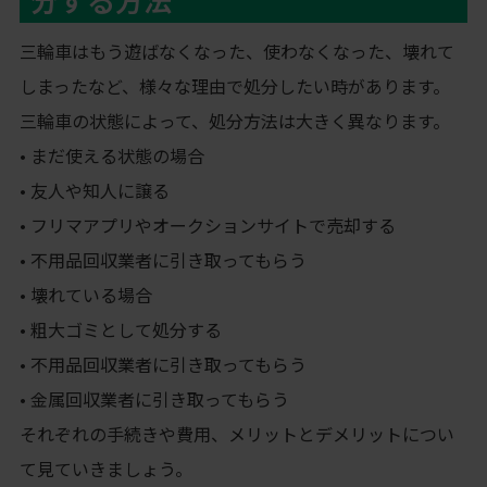
三輪車はもう遊ばなくなった、使わなくなった、壊れて
しまったなど、様々な理由で処分したい時があります。
三輪車の状態によって、処分方法は大きく異なります。
• まだ使える状態の場合
• 友人や知人に譲る
• フリマアプリやオークションサイトで売却する
• 不用品回収業者に引き取ってもらう
• 壊れている場合
• 粗大ゴミとして処分する
• 不用品回収業者に引き取ってもらう
• 金属回収業者に引き取ってもらう
それぞれの手続きや費用、メリットとデメリットについ
て見ていきましょう。