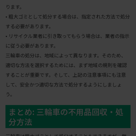
ります。
• 粗大ゴミとして処分する場合は、指定された方法で処分
する必要があります。
• リサイクル業者に引き取ってもらう場合は、業者の指示
に従う必要があります。
三輪車の処分は、地域によって異なります。そのため、
適切な方法を選択するためには、まず地域の規則を確認
することが重要です。そして、上記の注意事項にも注意
して、安全かつ適切な方法で処分するようにしましょ
う。
まとめ: 三輪車の不用品回収・処
分方法