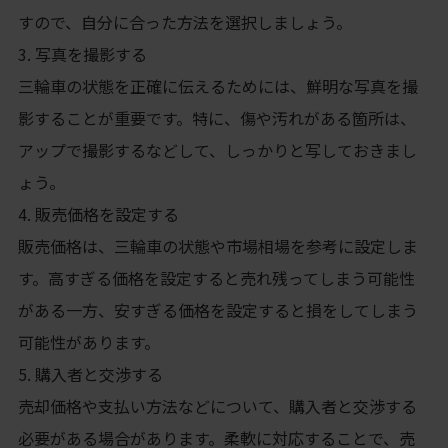
すので、自分に合った方法を選択しましょう。
3. 写真を撮影する
三輪車の状態を正確に伝えるためには、鮮明な写真を撮
影することが重要です。特に、傷や汚れがある箇所は、
アップで撮影するなどして、しっかりと写しておきまし
ょう。
4. 販売価格を設定する
販売価格は、三輪車の状態や市場相場を参考に設定しま
す。高すぎる価格を設定すると売れ残ってしまう可能性
がある一方、安すぎる価格を設定すると損をしてしまう
可能性があります。
5. 購入者と交渉する
売却価格や支払い方法などについて、購入者と交渉する
必要がある場合があります。柔軟に対応することで、売