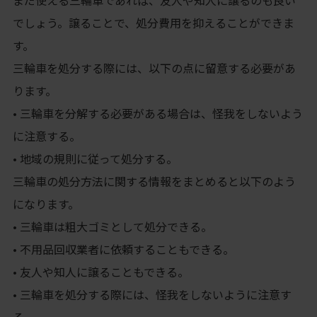
まだ使える三輪車であれば、友人や知人に譲るのも良い
でしょう。譲ることで、処分費用を抑えることができま
す。
三輪車を処分する際には、以下の点に留意する必要があ
ります。
• 三輪車を分解する必要がある場合は、怪我をしないよう
に注意する。
• 地域の規則に従って処分する。
三輪車の処分方法に関する情報をまとめると以下のよう
になります。
• 三輪車は粗大ゴミとして処分できる。
• 不用品回収業者に依頼することもできる。
• 友人や知人に譲ることもできる。
• 三輪車を処分する際には、怪我をしないように注意す