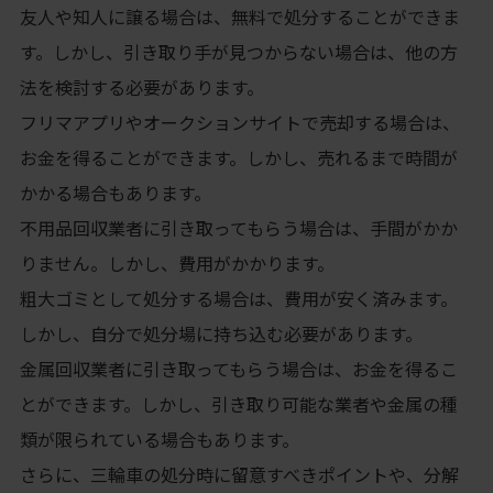
友人や知人に譲る場合は、無料で処分することができま
す。しかし、引き取り手が見つからない場合は、他の方
法を検討する必要があります。
フリマアプリやオークションサイトで売却する場合は、
お金を得ることができます。しかし、売れるまで時間が
かかる場合もあります。
不用品回収業者に引き取ってもらう場合は、手間がかか
りません。しかし、費用がかかります。
粗大ゴミとして処分する場合は、費用が安く済みます。
しかし、自分で処分場に持ち込む必要があります。
金属回収業者に引き取ってもらう場合は、お金を得るこ
とができます。しかし、引き取り可能な業者や金属の種
類が限られている場合もあります。
さらに、三輪車の処分時に留意すべきポイントや、分解