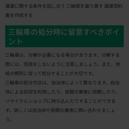
譲渡に関する条件を話し合う 三輪車を譲り渡す 譲渡契約
書を作成する
三輪車の処分時に留意すべきポイ
ント
三輪車は、分解が必要になる場合があります。分解する
際には、怪我をしないように注意しましょう。また、地
域の規則に従って処分することが大切です。
三輪車の処分方法は、自治体によって異なります。自治
体による回収を利用したり、民間の業者に依頼したり、
リサイクルショップに持ち込んだりすることができま
す。詳しくは自治体や民間の業者に問い合わせましょ
う。