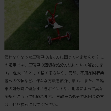
使わなくなった三輪車の捨て方に困っていませんか？ こ
の記事では、三輪車の適切な処分方法について解説しま
す。 粗大ゴミとして捨てる方法や、売却、不用品回収業
者への依頼など、様々な方法を紹介します。 また、三輪
車の処分時に留意すべきポイントや、地域によって異な
る規則についても触れます。 三輪車の処分でお困りの方
は、ぜひ参考にしてください。