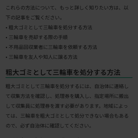
これらの方法について、もっと詳しく知りたい方は、以
下の記事をご覧ください。
• 粗大ゴミとして三輪車を処分する方法
• 三輪車を売却する際の手順
• 不用品回収業者に三輪車を依頼する方法
• 三輪車を友人や知人に譲る方法
粗大ゴミとして三輪車を処分する方法
粗大ゴミとして三輪車を処分するには、自治体に連絡し
て収集方法を確認し、処理券を購入し、指定場所に搬出
して収集員に処理券を渡す必要があります。地域によっ
ては、三輪車を粗大ゴミとして処分できない場合もある
ので、必ず自治体に確認してください。