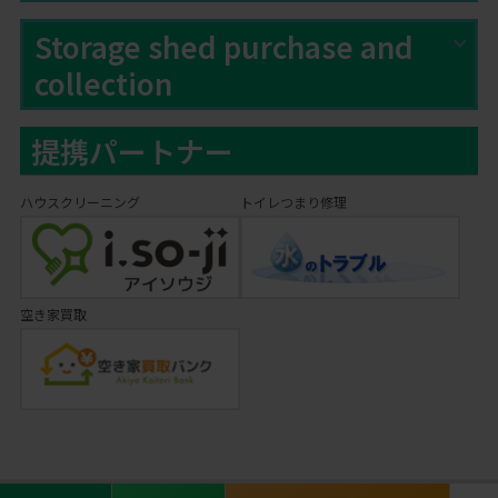
Storage shed purchase and
collection
提携パートナー
ハウスクリーニング
トイレつまり修理
空き家買取