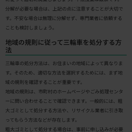
分解が必要な場合は、上記の点に注意することが大切で
す。不安な場合は無理に分解せず、専門業者に依頼する
ことも検討しましょう。
地域の規則に従って三輪車を処分する方
法
三輪車の処分方法は、お住まいの地域によって異なりま
す。そのため、適切な方法を選択するためには、まず地
域の規則を確認することが重要です。
地域の規則は、市町村のホームページやごみ処理センタ
ーに問い合わせることで確認できます。一般的には、粗
大ゴミとして処分する方法や、リサイクル業者に引き取
ってもらう方法などが存在します。
粗大ゴミとして処分する場合は、事前に申し込みが必要