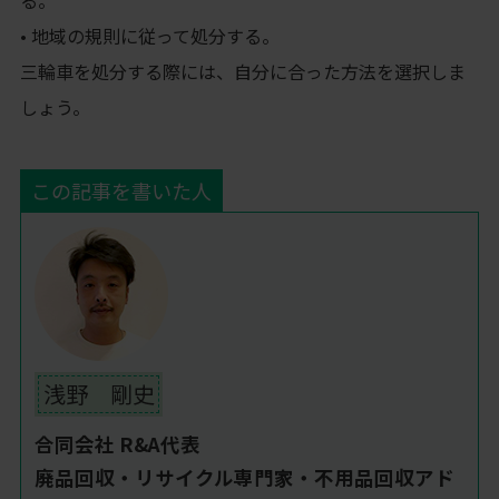
る。
• 地域の規則に従って処分する。
三輪車を処分する際には、自分に合った方法を選択しま
しょう。
この記事を書いた人
浅野 剛史
合同会社 R&A代表
廃品回収・リサイクル専門家・不用品回収アド