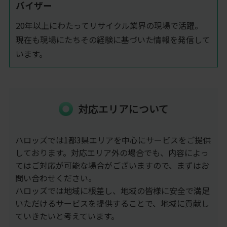
バイザー
20年以上にわたってリサイクル業界の現場で活躍。
現在も現場にたちその経験に基づいた情報を発信して
います。
対応エリアについて
ハロッズでは1都3県エリアを中心にサービスをご提供
しております。対応エリア外の場合でも、内容によっ
てはご対応が可能な場合がございますので、まずはお
問い合わせください。
ハロッズでは地域に根差し、地域の皆様に安全で満足
いただけるサービスを提供することで、地域に貢献し
ていきたいと考えています。