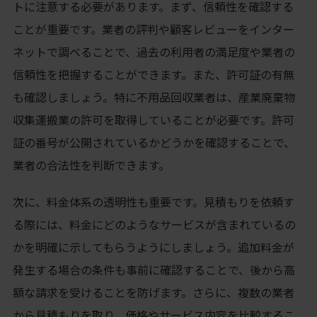
トに注意する必要があります。まず、信頼性を確認する
ことが重要です。業者の評判や顧客レビューをインター
ネットで調べることで、過去の利用者の満足度や業者の
信頼性を把握することができます。また、許可証の有無
も確認しましょう。特に不用品回収業者は、産業廃棄物
収集運搬業の許可を取得していることが必要です。許可
証の番号が公開されているかどうかを確認することで、
業者の合法性を判断できます。
次に、料金体系の透明性も重要です。見積もりを依頼す
る際には、料金にどのようなサービスが含まれているの
かを明確に示してもらうようにしましょう。追加料金が
発生する場合の条件も事前に確認することで、後から高
額な請求を受けることを防げます。さらに、複数の業者
から見積もりを取り、価格やサービス内容を比較するこ