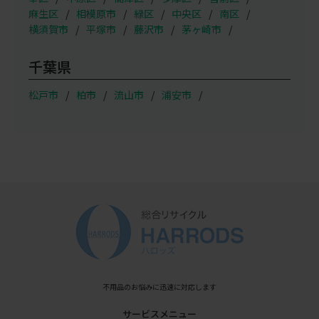
麻生区
相模原市
緑区
中央区
南区
横須賀市
平塚市
藤沢市
茅ヶ崎市
千葉県
松戸市
柏市
流山市
浦安市
不用品のお悩みに迅速に対応します
サービスメニュー