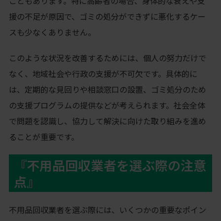
こともあります。特に高齢者の場合、身体的な衰えや支
援の不足が原因で、ゴミの処分ができずに悪化するケー
スも少なくありません。
このような状況を改善するためには、個人の努力だけで
なく、地域社会や行政の支援が不可欠です。具体的に
は、定期的な見回りや相談窓口の設置、ゴミ処分のため
の支援プログラムの提供などが考えられます。社会全体
で問題を認識し、協力して解決に向けた取り組みを進め
ることが重要です。
『不用品回収業者を選ぶ際の注意
点』
不用品回収業者を選ぶ際には、いくつかの重要なポイン