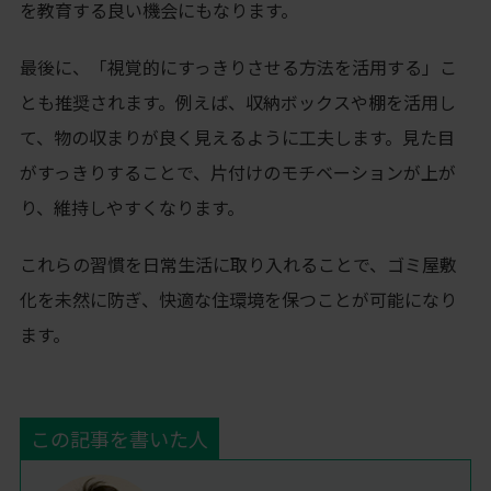
を教育する良い機会にもなります。
最後に、「視覚的にすっきりさせる方法を活用する」こ
とも推奨されます。例えば、収納ボックスや棚を活用し
て、物の収まりが良く見えるように工夫します。見た目
がすっきりすることで、片付けのモチベーションが上が
り、維持しやすくなります。
これらの習慣を日常生活に取り入れることで、ゴミ屋敷
化を未然に防ぎ、快適な住環境を保つことが可能になり
ます。
この記事を書いた人