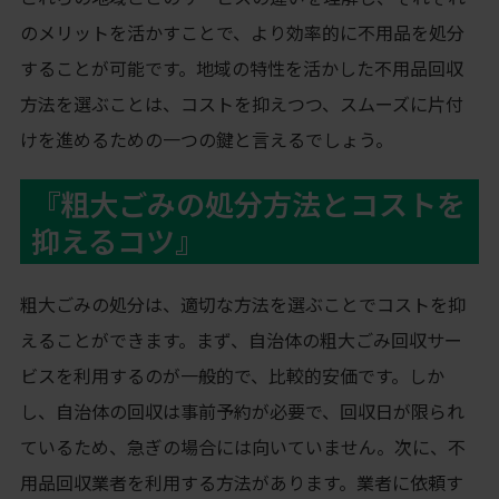
のメリットを活かすことで、より効率的に不用品を処分
することが可能です。地域の特性を活かした不用品回収
方法を選ぶことは、コストを抑えつつ、スムーズに片付
けを進めるための一つの鍵と言えるでしょう。
『粗大ごみの処分方法とコストを
抑えるコツ』
粗大ごみの処分は、適切な方法を選ぶことでコストを抑
えることができます。まず、自治体の粗大ごみ回収サー
ビスを利用するのが一般的で、比較的安価です。しか
し、自治体の回収は事前予約が必要で、回収日が限られ
ているため、急ぎの場合には向いていません。次に、不
用品回収業者を利用する方法があります。業者に依頼す