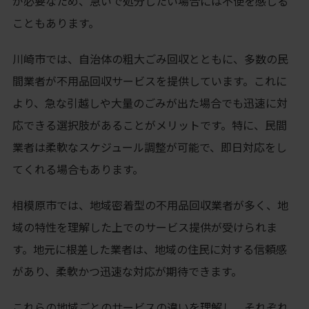
が必要なため、急いで処分したい場合には不便を感じる
こともあります。
川崎市では、自治体の粗大ごみ回収とともに、多数の民
間業者が不用品回収サービスを提供しています。これに
より、急な引越しや大量のごみが出た場合でも迅速に対
応できる選択肢があることがメリットです。特に、民間
業者は柔軟なスケジュール調整が可能で、即日対応をし
てくれる場合もあります。
相模原市では、地域密着型の不用品回収業者が多く、地
域の特性を理解した上でのサービス提供が受けられま
す。地元に根差した業者は、地域の住民に対する信頼感
があり、柔軟かつ迅速な対応が期待できます。
これらの地域ごとのサービスの違いを理解し、それぞれ