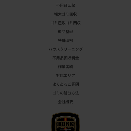
不用品回収
粗大ゴミ回収
ゴミ屋敷ゴミ回収
遺品整理
特殊清掃
ハウスクリーニング
不用品回収料金
作業実績
対応エリア
よくあるご質問
ゴミの処分方法
会社概要