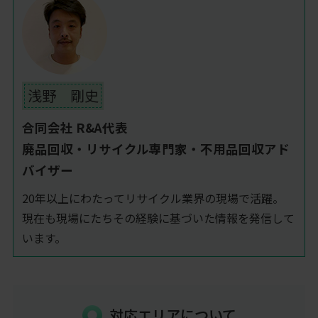
浅野 剛史
合同会社 R&A代表
廃品回収・リサイクル専門家・不用品回収アド
バイザー
20年以上にわたってリサイクル業界の現場で活躍。
現在も現場にたちその経験に基づいた情報を発信して
います。
対応エリアについて