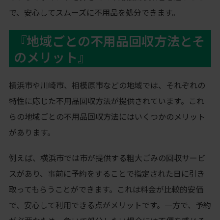
で、安心してスムーズに不用品を処分できます。
『地域ごとの不用品回収方法とそ
のメリット』
横浜市や川崎市、相模原市などの地域では、それぞれの
特性に応じた不用品回収方法が提供されています。これ
らの地域ごとの不用品回収方法にはいくつかのメリット
があります。
例えば、横浜市では市が提供する粗大ごみの回収サービ
スがあり、事前に予約をすることで指定された日に引き
取ってもらうことができます。これは料金が比較的安価
で、安心して利用できる点がメリットです。一方で、予約