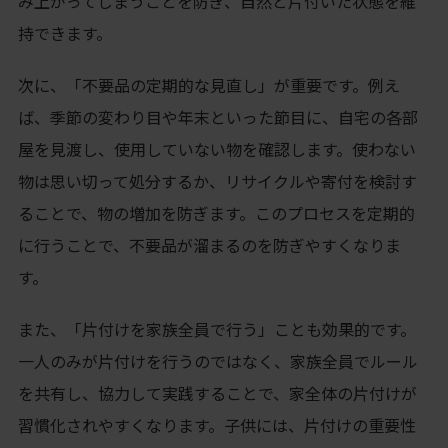
み上がってしまうことを防ぎ、自然と片付いた状態を維
持できます。
次に、「不要品の定期的な見直し」が重要です。例え
ば、季節の変わり目や年末といった節目に、自宅の各部
屋を見渡し、使用していない物を確認します。使わない
物は思い切って処分するか、リサイクルや寄付を検討す
ることで、物の増加を防ぎます。このプロセスを定期的
に行うことで、不要品が溜まるのを防ぎやすくなりま
す。
また、「片付けを家族全員で行う」ことも効果的です。
一人のみが片付けを行うのではなく、家族全員でルール
を共有し、協力して実践することで、家全体の片付けが
習慣化されやすくなります。子供には、片付けの重要性