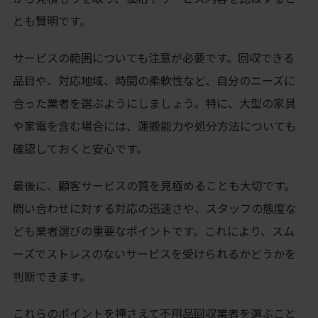
とも賢明です。
サービスの範囲についても注意が必要です。回収できる
品目や、対応地域、時間の柔軟性など、自分のニーズに
合った業者を選ぶようにしましょう。特に、大型の家具
や家電を含む場合には、運搬能力や処分方法についても
確認しておくと安心です。
最後に、顧客サービスの質を見極めることも大切です。
問い合わせに対する対応の迅速さや、スタッフの態度な
ども業者選びの重要なポイントです。これにより、スム
ーズでストレスのないサービスを受けられるかどうかを
判断できます。
これらのポイントを押さえて不用品回収業者を選ぶこと