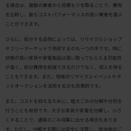
る場合は、複数の業者から見積もりを取ることで、費用
を比較し、最もコストパフォーマンスの良い業者を選ぶ
ことができます。
さらに、処分する品物によっては、リサイクルショップ
やフリーマーケットで売却するのも一つの手です。特に
状態が良い家具や家電製品は買い取ってもらえる可能性
が高く、処分費用を削減できるだけでなく、収入を得る
こともできます。また、地域のリサイクルイベントやネ
ットオークションを活用するのも効果的です。
また、コストを抑えるために、粗大ごみの分解や分別を
行うことも有効です。大きな家具や家電を分解し、小さ
くすることで、通常のごみ収集に出せる場合もありま
す。ただし、分解する際には安全に注意し、自治体のご