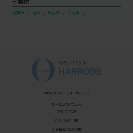
千葉県
松戸市
柏市
流山市
浦安市
不用品のお悩みに迅速に対応します
サービスメニュー
不用品回収
粗大ゴミ回収
ゴミ屋敷ゴミ回収