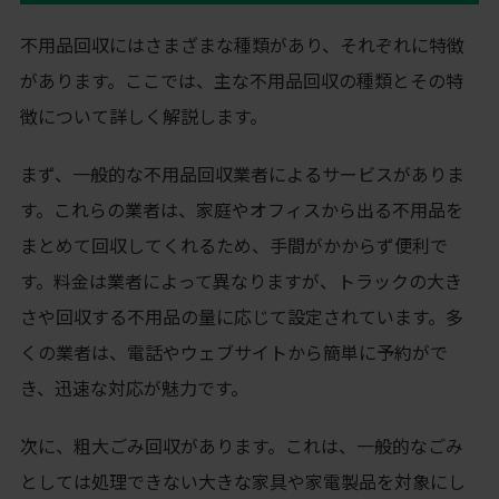
不用品回収にはさまざまな種類があり、それぞれに特徴
があります。ここでは、主な不用品回収の種類とその特
徴について詳しく解説します。
まず、一般的な不用品回収業者によるサービスがありま
す。これらの業者は、家庭やオフィスから出る不用品を
まとめて回収してくれるため、手間がかからず便利で
す。料金は業者によって異なりますが、トラックの大き
さや回収する不用品の量に応じて設定されています。多
くの業者は、電話やウェブサイトから簡単に予約がで
き、迅速な対応が魅力です。
次に、粗大ごみ回収があります。これは、一般的なごみ
としては処理できない大きな家具や家電製品を対象にし