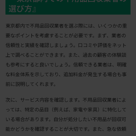
選び方』
東京都内で不用品回収業者を選ぶ際には、いくつかの重
要なポイントを考慮することが必要です。まず、業者の
信頼性と実績を確認しましょう。口コミや評価をネット
上で調べることができます。また、過去の顧客の体験談
も参考にすると良いでしょう。信頼できる業者は、明確
な料金体系を示しており、追加料金が発生する場合も事
前に説明してくれます。
次に、サービス内容を確認します。不用品回収業者によ
っては、特定の品目（例えば、家電や家具）に特化して
いる場合があります。自分が処分したい不用品が回収可
能かどうかを確認することが大切です。また、急な依頼