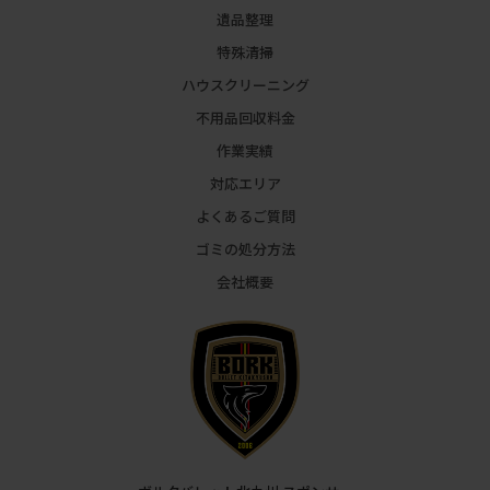
遺品整理
特殊清掃
ハウスクリーニング
不用品回収料金
作業実績
対応エリア
よくあるご質問
ゴミの処分方法
会社概要