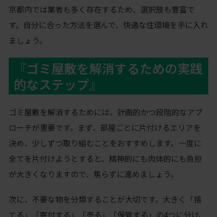
京都内では業者も多く存在するため、選択肢も豊富で
す。自分に合った方法を選んで、快適な住環境を手に入れ
ましょう。
『ゴミ屋敷を解消するための実践
的なステップ』
ゴミ屋敷を解消するためには、計画的かつ段階的なアプ
ローチが重要です。まず、部屋ごとに片付けるエリアを
決め、少しずつ取り組むことをおすすめします。一度に
全てを片付けようとすると、精神的にも肉体的にも負担
が大きくなりますので、焦らずに進めましょう。
次に、不要な物を分類することが大切です。大きく「捨
てる」「寄付する」「売る」「保管する」の4つに分け、