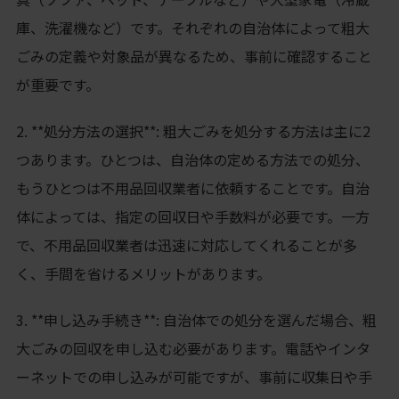
庫、洗濯機など）です。それぞれの自治体によって粗大
ごみの定義や対象品が異なるため、事前に確認すること
が重要です。
2. **処分方法の選択**: 粗大ごみを処分する方法は主に2
つあります。ひとつは、自治体の定める方法での処分、
もうひとつは不用品回収業者に依頼することです。自治
体によっては、指定の回収日や手数料が必要です。一方
で、不用品回収業者は迅速に対応してくれることが多
く、手間を省けるメリットがあります。
3. **申し込み手続き**: 自治体での処分を選んだ場合、粗
大ごみの回収を申し込む必要があります。電話やインタ
ーネットでの申し込みが可能ですが、事前に収集日や手