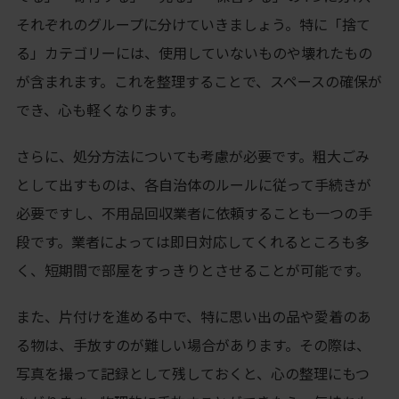
それぞれのグループに分けていきましょう。特に「捨て
る」カテゴリーには、使用していないものや壊れたもの
が含まれます。これを整理することで、スペースの確保が
でき、心も軽くなります。
さらに、処分方法についても考慮が必要です。粗大ごみ
として出すものは、各自治体のルールに従って手続きが
必要ですし、不用品回収業者に依頼することも一つの手
段です。業者によっては即日対応してくれるところも多
く、短期間で部屋をすっきりとさせることが可能です。
また、片付けを進める中で、特に思い出の品や愛着のあ
る物は、手放すのが難しい場合があります。その際は、
写真を撮って記録として残しておくと、心の整理にもつ