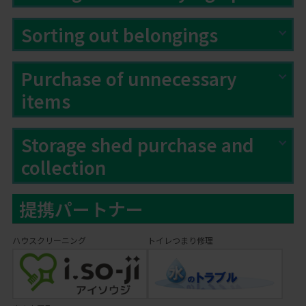
Sorting out belongings
Purchase of unnecessary
items
Storage shed purchase and
collection
提携パートナー
ハウスクリーニング
トイレつまり修理