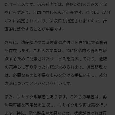
たサービスです。東京都内では、各区が粗大ごみの回収
を行っており、事前に申し込みが必要です。料金は、品目
ごとに設定されており、回収日も指定されますので、計
画的に処分することが重要です。
さらに、遺品整理やゴミ屋敷の片付けを専門にする業者
も存在します。これらの業者は、特に感情的な負担を軽
減するために配慮されたサービスを提供しており、遺族
の気持ちに寄り添った対応が求められます。遺品整理で
は、必要なものと不要なものを分ける手伝いをし、処分
方法についてアドバイスを行います。
また、リサイクル業者もあります。これらの業者は、再
利用可能な不用品を回収し、リサイクルや再販売を行い
ます。特に、電化製品や家具などは、状態が良ければ買