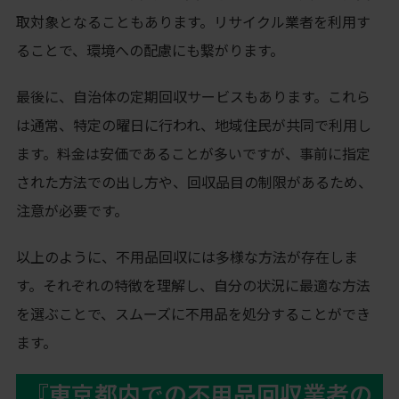
取対象となることもあります。リサイクル業者を利用す
ることで、環境への配慮にも繋がります。
最後に、自治体の定期回収サービスもあります。これら
は通常、特定の曜日に行われ、地域住民が共同で利用し
ます。料金は安価であることが多いですが、事前に指定
された方法での出し方や、回収品目の制限があるため、
注意が必要です。
以上のように、不用品回収には多様な方法が存在しま
す。それぞれの特徴を理解し、自分の状況に最適な方法
を選ぶことで、スムーズに不用品を処分することができ
ます。
『東京都内での不用品回収業者の