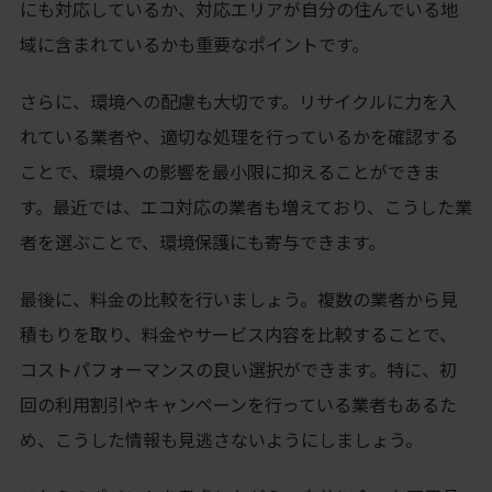
にも対応しているか、対応エリアが自分の住んでいる地
域に含まれているかも重要なポイントです。
さらに、環境への配慮も大切です。リサイクルに力を入
れている業者や、適切な処理を行っているかを確認する
ことで、環境への影響を最小限に抑えることができま
す。最近では、エコ対応の業者も増えており、こうした業
者を選ぶことで、環境保護にも寄与できます。
最後に、料金の比較を行いましょう。複数の業者から見
積もりを取り、料金やサービス内容を比較することで、
コストパフォーマンスの良い選択ができます。特に、初
回の利用割引やキャンペーンを行っている業者もあるた
め、こうした情報も見逃さないようにしましょう。