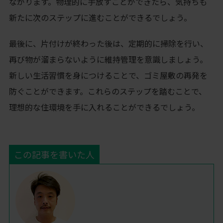
ながります。物理的に手放すことができたら、気持ちも
新たに次のステップに進むことができるでしょう。
最後に、片付けが終わった後は、定期的に掃除を行い、
再び物が溜まらないように維持管理を意識しましょう。
新しい生活習慣を身につけることで、ゴミ屋敷の再発を
防ぐことができます。これらのステップを踏むことで、
理想的な住環境を手に入れることができるでしょう。
この記事を書いた人