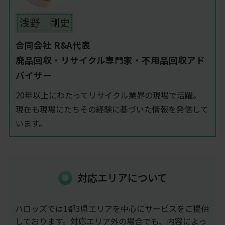
浅野 剛史
合同会社 R&A代表
廃品回収・リサイクル専門家・不用品回収アド
バイザー
20年以上にわたってリサイクル業界の現場で活躍。
現在も現場にたちその経験に基づいた情報を発信して
います。
対応エリアについて
ハロッズでは1都3県エリアを中心にサービスをご提供
しております。対応エリア外の場合でも、内容によっ