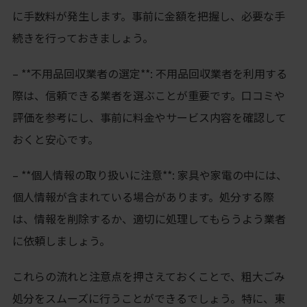
に手数料が発生します。事前に金額を把握し、必要な手
続きを行っておきましょう。
– **不用品回収業者の選定**: 不用品回収業者を利用する
際は、信頼できる業者を選ぶことが重要です。口コミや
評価を参考にし、事前に料金やサービス内容を確認して
おくと安心です。
– **個人情報の取り扱いに注意**: 家具や家電の中には、
個人情報が含まれている場合があります。処分する際
は、情報を削除するか、適切に処理してもらうよう業者
に依頼しましょう。
これらの流れと注意点を押さえておくことで、粗大ごみ
処分をスムーズに行うことができるでしょう。特に、東