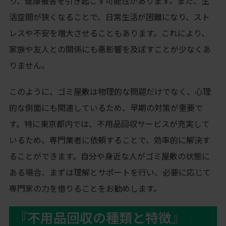
り、健康被害を引き起こす可能性があります。また、生
活空間が狭くなることで、日常生活が困難になり、スト
レスや不安を増大させることもあります。これにより、
家族や友人との関係にも悪影響を及ぼすことが少なくあ
りません。
このように、ゴミ屋敷は物理的な問題だけでなく、心理
的な側面にも関連しているため、早期の対策が重要で
す。特に東京都内では、不用品回収サービスが充実して
いるため、専門業者に依頼することで、効率的に解決す
ることができます。自分や身近な人がゴミ屋敷の状態に
ある場合、まずは理解とサポートを行い、必要に応じて
専門家の力を借りることをお勧めします。
『不用品回収の種類と特徴』