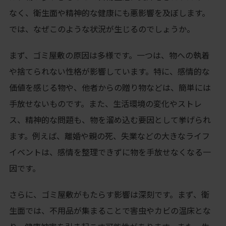
なく、衛生面や精神的な健康にも悪影響を及ぼします。
では、なぜこのような状況が生じるのでしょうか。
まず、ゴミ屋敷の原因は多様です。一つは、物への執着
や捨てられない性格が影響しています。特に、感情的な
価値を感じる物や、他者からの贈り物などは、簡単には
手放せないものです。また、生活環境の変化やストレ
ス、精神的な問題も、物を溜め込む要因として挙げられ
ます。例えば、離婚や親の死、失業などの大きなライフ
イベントは、感情を整理できずに物を手放せなくなる一
因です。
さらに、ゴミ屋敷がもたらす影響は深刻です。まず、衛
生面では、不用品が集まることで害虫やカビの温床とな