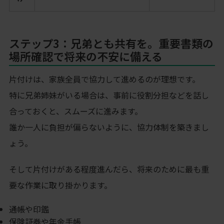
ステップ3：兄弟とも共有を。重要書類の
場所確認で将来の不安に備える
片付けは、家族全員で協力して進めるのが理想です。
特に兄弟姉妹がいる場合は、事前に役割分担などを話し
合っておくと、スムーズに進みます。
誰か一人に負担が偏らないように、協力体制を築きまし
ょう。
そして片付けがある程度進んだら、将来のために最も重
要な作業に取り掛かります。
通帳や印鑑
保険証券や年金手帳