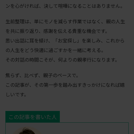
ンを心がければ、決して喧嘩になることはありません。
生前整理は、単にモノを減らす作業ではなく、親の人生
を共に振り返り、感謝を伝える貴重な機会です。
思い出話に耳を傾け、「お宝探し」を楽しみ、これから
の人生をどう快適に過ごすかを一緒に考える。
その対話の時間こそが、何よりの親孝行になります。
焦らず、比べず、親子のペースで。
この記事が、その第一歩を踏み出すきっかけになれば嬉
しいです。
この記事を書いた人