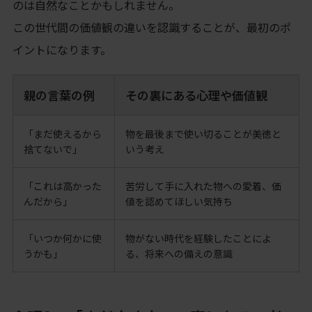
のは自然なことかもしれません。
この世代間の価値観の違いを認識することが、最初のポ
イントになります。
親の言葉の例
その裏にある心理や価値観
「まだ使えるから
物を最後まで使い切ることが美徳と
捨てないで」
いう考え
「これは高かった
苦労して手に入れた物への愛着、価
んだから」
値を認めてほしい気持ち
「いつか何かに使
物がない時代を経験したことによ
うかも」
る、将来への備えの意識