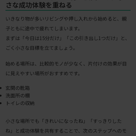
さな成功体験を重ねる
いきなり物が多いリビングや押し入れから始めると、親
子ともに途中で疲れてしまいます。
まずは「今日は15分だけ」「この引き出し1つだけ」と、
ごく小さな目標を立てましょう。
始める場所は、比較的モノが少なく、片付けの効果が目
に見えやすい場所がおすすめです。
玄関の靴箱
洗面所の棚
トイレの収納
小さな場所でも「きれいになったね」「すっきりした
ね」と成功体験を共有することで、次のステップへのモ