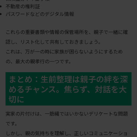
不動産の権利証
パスワードなどのデジタル情報
これらの重要書類や情報の保管場所を、親子で一緒に確
認し、リスト化して共有しておきましょう。
これは、万が一の時に家族が困らないようにするため
の、最大の親孝行の一つです。
まとめ：生前整理は親子の絆を深
めるチャンス。焦らず、対話を大
切に
実家の片付けは、一筋縄ではいかないデリケートな問題
です。
しかし、親の気持ちを理解し、正しいコミュニケーショ