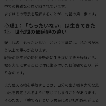
中での複雑な心理が隠されています。
まずはその背景を理解することが、対話の第一歩です。
心理1：「もったいない」は生きてきた
証。世代間の価値観の違い
親世代の「もったいない」という言葉には、私たちが思
う以上の重みがあります。
戦後の物不足の時代を懸命に生き抜いてきた経験から、
物を大切にすることは体に染み付いた価値観であり、誇
りなのです。
まだ使える物を手放すことは、自分の生き様や大切な思
い出を否定されるように感じてしまうことがあります。
そのため、「捨てる」という言葉に強い抵抗感を覚える