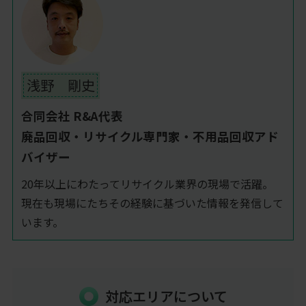
浅野 剛史
合同会社 R&A代表
廃品回収・リサイクル専門家・不用品回収アド
バイザー
20年以上にわたってリサイクル業界の現場で活躍。
現在も現場にたちその経験に基づいた情報を発信して
います。
対応エリアについて