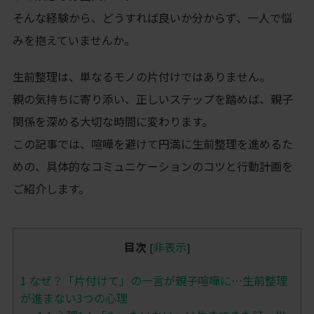
そんな経験から、どうすれば良いか分からず、一人で悩
みを抱えていませんか。
生前整理は、単なるモノの片付けではありません。
親の気持ちに寄り添い、正しいステップを踏めば、親子
関係を深める大切な時間に変わります。
この記事では、喧嘩を避けて円満に生前整理を進めるた
めの、具体的なコミュニケーションのコツと行動計画を
ご紹介します。
目次
非表示
[
]
1
なぜ？「片付けて」の一言が親子喧嘩に…生前整理
が進まない3つの心理