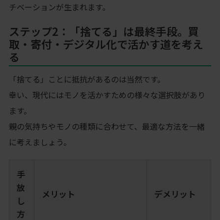
チベーションが生まれます。
ステップ2：「捨てる」は最終手段。買
取・寄付・デジタル化で活かす道を考え
る
「捨てる」ことに抵抗があるのは当然です。
幸い、現代にはモノを活かすための様々な選択肢があり
ます。
親の気持ちやモノの種類に合わせて、最適な方法を一緒
に考えましょう。
手
放
メリット
デメリット
し
方