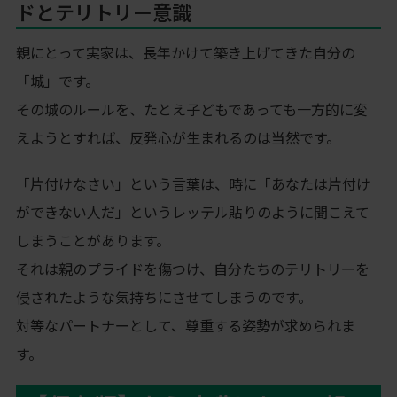
ドとテリトリー意識
親にとって実家は、長年かけて築き上げてきた自分の
「城」です。
その城のルールを、たとえ子どもであっても一方的に変
えようとすれば、反発心が生まれるのは当然です。
「片付けなさい」という言葉は、時に「あなたは片付け
ができない人だ」というレッテル貼りのように聞こえて
しまうことがあります。
それは親のプライドを傷つけ、自分たちのテリトリーを
侵されたような気持ちにさせてしまうのです。
対等なパートナーとして、尊重する姿勢が求められま
す。