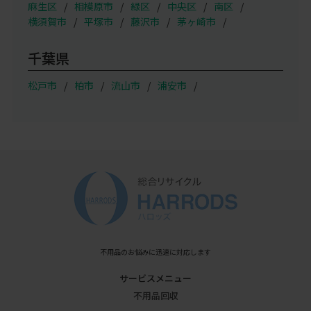
麻生区
相模原市
緑区
中央区
南区
横須賀市
平塚市
藤沢市
茅ヶ崎市
千葉県
松戸市
柏市
流山市
浦安市
不用品のお悩みに迅速に対応します
サービスメニュー
不用品回収