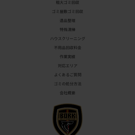
粗大ゴミ回収
ゴミ屋敷ゴミ回収
遺品整理
特殊清掃
ハウスクリーニング
不用品回収料金
作業実績
対応エリア
よくあるご質問
ゴミの処分方法
会社概要