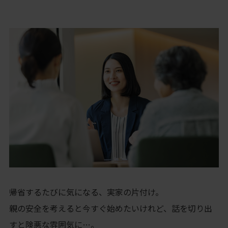
帰省するたびに気になる、実家の片付け。
親の安全を考えると今すぐ始めたいけれど、話を切り出
すと険悪な雰囲気に…。