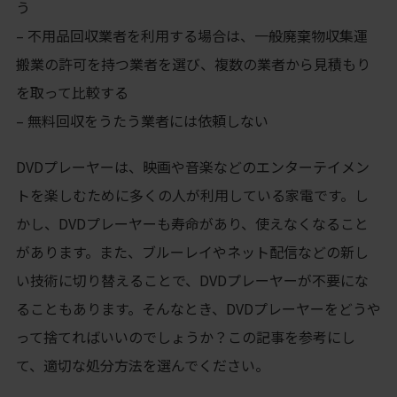
う
– 不用品回収業者を利用する場合は、一般廃棄物収集運
搬業の許可を持つ業者を選び、複数の業者から見積もり
を取って比較する
– 無料回収をうたう業者には依頼しない
DVDプレーヤーは、映画や音楽などのエンターテイメン
トを楽しむために多くの人が利用している家電です。し
かし、DVDプレーヤーも寿命があり、使えなくなること
があります。また、ブルーレイやネット配信などの新し
い技術に切り替えることで、DVDプレーヤーが不要にな
ることもあります。そんなとき、DVDプレーヤーをどうや
って捨てればいいのでしょうか？この記事を参考にし
て、適切な処分方法を選んでください。