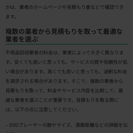
かは、業者のホームページや見積もり書などで確認でき
ます。
複数の業者から見積もりを取って最適な
業者を選ぶ
不用品回収業者の料金は、業者によって大きく異なりま
す。安くても良いと思っても、サービスの質や信頼性が低
い場合があります。高くても良いと思っても、過剰な料金
を請求される場合があります。そこで、複数の業者から
見積もりを取って、料金やサービス内容を比較して、最
適な業者を選ぶことが重要です。見積もりを取る際に
は、以下の点に注意してください。
– DVDプレーヤーの数やサイズ、運搬距離などの詳細を伝