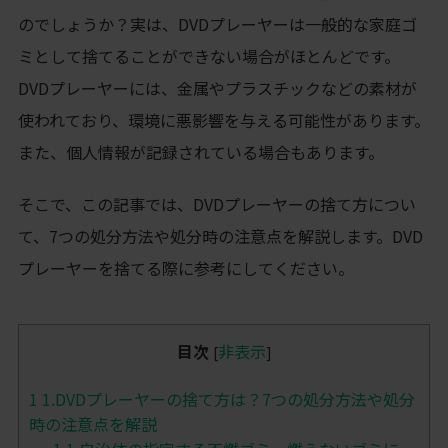
のでしょうか？実は、DVDプレーヤーは一般的な家庭ゴ
ミとして捨てることができない場合がほとんどです。
DVDプレーヤーには、金属やプラスチックなどの素材が
使われており、環境に悪影響を与える可能性があります。
また、個人情報が記録されている場合もあります。
そこで、この記事では、DVDプレーヤーの捨て方につい
て、7つの処分方法や処分時の注意点を解説します。DVD
プレーヤーを捨てる際に参考にしてください。
目次
非表示
[
]
1
1.DVDプレーヤーの捨て方は？7つの処分方法や処分
時の注意点を解説