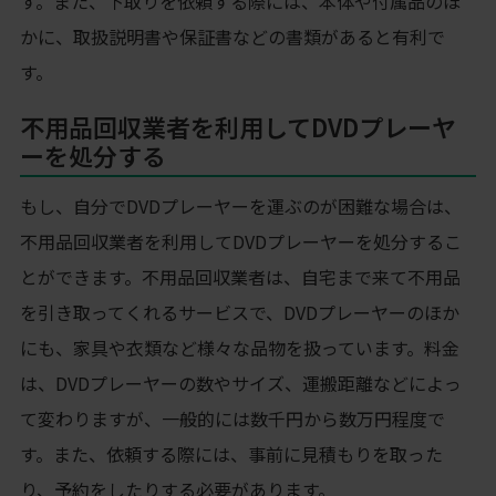
す。また、下取りを依頼する際には、本体や付属品のほ
かに、取扱説明書や保証書などの書類があると有利で
す。
不用品回収業者を利用してDVDプレーヤ
ーを処分する
もし、自分でDVDプレーヤーを運ぶのが困難な場合は、
不用品回収業者を利用してDVDプレーヤーを処分するこ
とができます。不用品回収業者は、自宅まで来て不用品
を引き取ってくれるサービスで、DVDプレーヤーのほか
にも、家具や衣類など様々な品物を扱っています。料金
は、DVDプレーヤーの数やサイズ、運搬距離などによっ
て変わりますが、一般的には数千円から数万円程度で
す。また、依頼する際には、事前に見積もりを取った
り、予約をしたりする必要があります。