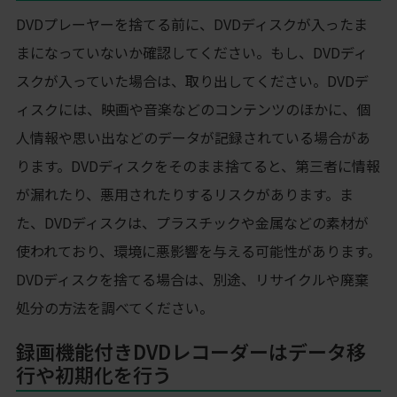
DVDプレーヤーを捨てる前に、DVDディスクが入ったま
まになっていないか確認してください。もし、DVDディ
スクが入っていた場合は、取り出してください。DVDデ
ィスクには、映画や音楽などのコンテンツのほかに、個
人情報や思い出などのデータが記録されている場合があ
ります。DVDディスクをそのまま捨てると、第三者に情報
が漏れたり、悪用されたりするリスクがあります。ま
た、DVDディスクは、プラスチックや金属などの素材が
使われており、環境に悪影響を与える可能性があります。
DVDディスクを捨てる場合は、別途、リサイクルや廃棄
処分の方法を調べてください。
録画機能付きDVDレコーダーはデータ移
行や初期化を行う