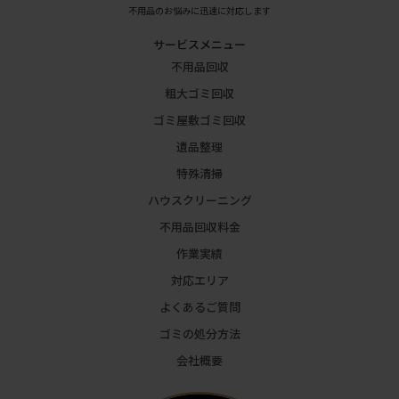
不用品のお悩みに迅速に対応します
サービスメニュー
不用品回収
粗大ゴミ回収
ゴミ屋敷ゴミ回収
遺品整理
特殊清掃
ハウスクリーニング
不用品回収料金
作業実績
対応エリア
よくあるご質問
ゴミの処分方法
会社概要