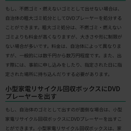
もし、不燃ゴミ・燃えないゴミとして出せない場合は、
自治体の粗大ゴミ処分としてDVDプレーヤーを処分する
ことができます。粗大ゴミ処分は、不燃ゴミ・燃えない
ゴミよりも料金が高くなりますが、大きさや形に制限が
ない場合が多いです。料金は、自治体によって異なりま
すが、一般的には数千円から数万円程度です。また、出
す際には、事前に申し込みをしたり、指定された日に指
定された場所に持ち込んだりする必要があります。
小型家電リサイクル回収ボックスにDVD
プレーヤーを出す
もし、自治体のゴミとして出すのが面倒な場合は、小型
家電リサイクル回収ボックスにDVDプレーヤーを出すこ
とができます。小型家電リサイクル回収ボックスは、家