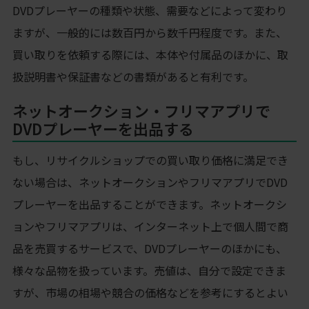
DVDプレーヤーの種類や状態、需要などによって変わり
ますが、一般的には数百円から数千円程度です。また、
買い取りを依頼する際には、本体や付属品のほかに、取
扱説明書や保証書などの書類があると有利です。
ネットオークション・フリマアプリで
DVDプレーヤーを出品する
もし、リサイクルショップでの買い取り価格に満足でき
ない場合は、ネットオークションやフリマアプリでDVD
プレーヤーを出品することができます。ネットオークシ
ョンやフリマアプリは、インターネット上で個人間で商
品を売買するサービスで、DVDプレーヤーのほかにも、
様々な品物を扱っています。売値は、自分で設定できま
すが、市場の相場や競合の価格などを参考にするとよい