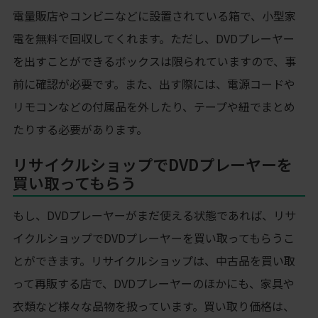
電量販店やコンビニなどに設置されている箱で、小型家
電を無料で回収してくれます。ただし、DVDプレーヤー
を出すことができるボックスは限られていますので、事
前に確認が必要です。また、出す際には、電源コードや
リモコンなどの付属品を外したり、テープや紐でまとめ
たりする必要があります。
リサイクルショップでDVDプレーヤーを
買い取ってもらう
もし、DVDプレーヤーがまだ使える状態であれば、リサ
イクルショップでDVDプレーヤーを買い取ってもらうこ
とができます。リサイクルショップは、中古品を買い取
って再販する店で、DVDプレーヤーのほかにも、家具や
衣類など様々な品物を扱っています。買い取り価格は、