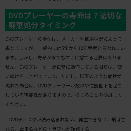
DVDプレーヤーの寿命は？適切な
廃棄処分タイミング
DVDプレーヤーの寿命は、メーカーや使用状況によって
異なりますが、一般的には5年から10年程度と言われてい
ます。しかし、寿命が来てもすぐに捨てる必要はありま
せん。DVDプレーヤーが正常に動作している限りは、使
い続けることができます。ただし、以下のような症状が
現れた場合は、DVDプレーヤーが故障や性能低下を起こ
している可能性がありますので、捨てることを検討して
ください。
– DVDディスクが読み込まれない、再生できない、飛ばさ
れる、止まるなどのトラブルが頻発する