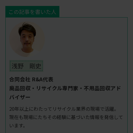
この記事を書いた人
浅野 剛史
合同会社 R&A代表
廃品回収・リサイクル専門家・不用品回収アド
バイザー
20年以上にわたってリサイクル業界の現場で活躍。
現在も現場にたちその経験に基づいた情報を発信して
います。