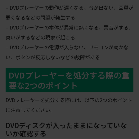
– DVDプレーヤーの動作が遅くなる、音が出ない、画質が
悪くなるなどの問題が発生する
– DVDプレーヤーの本体が異常に熱くなる、異音がする、
臭いがするなどの現象が起こる
– DVDプレーヤーの電源が入らない、リモコンが効かな
い、ボタンが反応しないなどの故障がある
DVDプレーヤーを処分する際の重
要な2つのポイント
DVDプレーヤーを処分する際には、以下の2つのポイント
に注意してください。
DVDディスクが入ったままになっていな
いか確認する