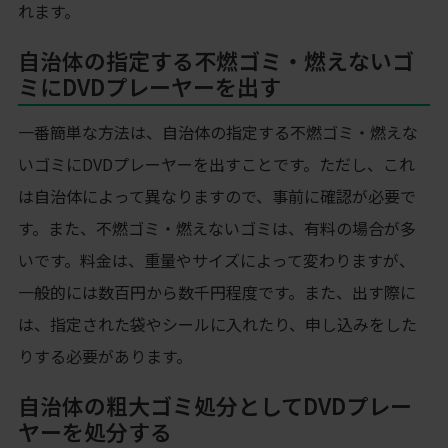
れます。
自治体の指定する不燃ゴミ・燃えないゴ
ミにDVDプレーヤーを出す
一番簡単な方法は、自治体の指定する不燃ゴミ・燃えな
いゴミにDVDプレーヤーを出すことです。ただし、これ
は自治体によって異なりますので、事前に確認が必要で
す。また、不燃ゴミ・燃えないゴミは、有料の場合が多
いです。料金は、重量やサイズによって変わりますが、
一般的には数百円から数千円程度です。また、出す際に
は、指定された袋やシールに入れたり、申し込みをした
りする必要があります。
自治体の粗大ゴミ処分としてDVDプレー
ヤーを処分する