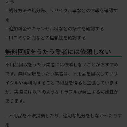
える
– 処分方法や処分先、リサイクル率などの情報を確認す
る
– 追加料金やキャンセル料などの条件を確認する
– 口コミや評判などの信頼性を確認する
無料回収をうたう業者には依頼しない
不用品回収をうたう業者には依頼しないことがおすすめ
です。無料回収をうたう業者は、不用品を回収してリサ
イクルや再利用することで利益を得ると主張しています
が、実際には以下のようなトラブルが発生する可能性が
あります。
– 不用品を不法投棄したり、適切な処分をしなかったりす
る