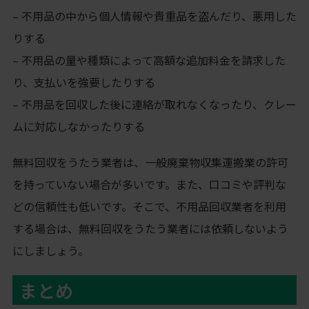
– 不用品の中から個人情報や貴重品を盗んだり、悪用した
りする
– 不用品の量や種類によって高額な追加料金を請求した
り、支払いを強要したりする
– 不用品を回収した後に連絡が取れなくなったり、クレー
ムに対応しなかったりする
無料回収をうたう業者は、一般廃棄物収集運搬業の許可
を持っていない場合が多いです。また、口コミや評判な
どの信頼性も低いです。そこで、不用品回収業者を利用
する場合は、無料回収をうたう業者には依頼しないよう
にしましょう。
まとめ