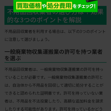
不用品回収業者の選び方は？効果
的な3つのポイントを解説
不用品回収業者を利用する場合は、以下の3つのポイント
に注意して選びましょう。
一般廃棄物収集運搬業の許可を持つ業者
を選ぶ
不用品回収業者は、一般廃棄物収集運搬業の許可を持っ
ていることが必要です。一般廃棄物収集運搬業の許可と
は、自治体から不用品を回収して適切に処分することが
できると認められた証明書です。許可を持っていない業
者は、不用品を不法投棄したり、高額な追加料金を請求
したりする可能性があります。許可を持っているかどう