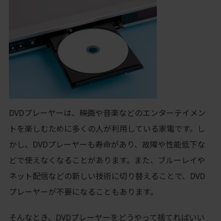
DVDプレーヤーは、映画や音楽などのエンターテイメン
トを楽しむために多くの人が利用している家電です。し
かし、DVDプレーヤーも寿命があり、故障や性能低下な
どで使えなくなることがあります。また、ブルーレイや
ネット配信などの新しい技術に切り替えることで、DVD
プレーヤーが不要になることもあります。
そんなとき、DVDプレーヤーをどうやって捨てればいい