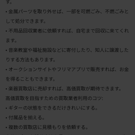
す。
• 金属パーツを取り外せば、一部を可燃ごみ、不燃ごみと
して処分できます。
• 不用品回収業者に依頼すれば、自宅まで回収に来てくれ
ます。
• 音楽教室や福祉施設などに寄付したり、知人に譲渡した
りする方法もあります。
• オークションサイトやフリマアプリで販売すれば、お金
を得ることもできます。
• 楽器買取店に売却すれば、高価買取が期待できます。
高価買取を目指すための買取業者利用のコツ:
• ギターの状態をできるだけきれいにする。
• 付属品を揃える。
• 複数の買取店に見積もりを依頼する。