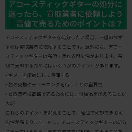
アコースティックギターの処分に
迷ったら、買取業者に依頼しよう
｜高値で売るためのポイントは？
アコースティックギターを処分したい場合、一番のおす
すめは買取業者に依頼することです。意外にも、アコー
スティックギターは高値で売れる可能性があります。高
値で売却するためにはいくつかのポイントがあります。
• ギターを綺麗にして準備する
• 弦の交換やチューニングを行うことの重要性
• 買取業者に高値で売るためには、付属品を揃えることが
大切
これらのポイントを抑えることで、高値で売却できる可
能性が高まります。もし、アコースティックギターの処分
に迷っているなら、まず買取業者に相談してみることを