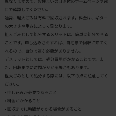
異なりますので、お住まいの自治体のホームページや窓
口で確認してください。
通常、粗大ごみは有料で回収されます。料金は、ギター
の大きさや重さによって異なります。
粗大ごみとして処分するメリットは、簡単に処分できる
ことです。申し込みさえすれば、自宅まで回収に来てく
れるので、自分で運ぶ必要がありません。
デメリットとしては、処分費用がかかることです。ま
た、回収までに時間がかかる場合もあります。
粗大ごみとして処分する際には、以下の点に注意してく
ださい。
• 申し込みが必要であること
• 料金がかかること
• 回収までに時間がかかる場合があること