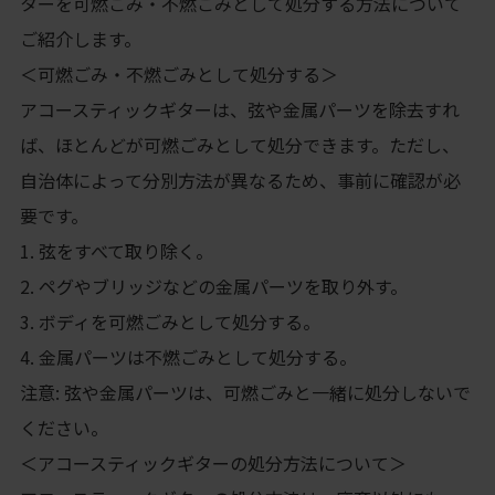
ターを可燃ごみ・不燃ごみとして処分する方法について
ご紹介します。
＜可燃ごみ・不燃ごみとして処分する＞
アコースティックギターは、弦や金属パーツを除去すれ
ば、ほとんどが可燃ごみとして処分できます。ただし、
自治体によって分別方法が異なるため、事前に確認が必
要です。
1. 弦をすべて取り除く。
2. ペグやブリッジなどの金属パーツを取り外す。
3. ボディを可燃ごみとして処分する。
4. 金属パーツは不燃ごみとして処分する。
注意: 弦や金属パーツは、可燃ごみと一緒に処分しないで
ください。
＜アコースティックギターの処分方法について＞