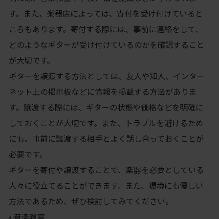
す。また、楽器店によっては、寄付を受け付けていると
ころもあります。寄付する際には、事前に連絡をして、
どのようなギターが受け付けているのかを確認すること
が大切です。
ギターを譲渡する方法としては、友人や知人、インター
ネット上の掲示板などに情報を掲載する方法がありま
す。譲渡する際には、ギターの状態や価格などを明確に
しておくことが大切です。また、トラブルを避けるため
にも、事前に譲渡する相手とよく話し合っておくことが
必要です。
ギターを寄付や譲渡することで、楽器を必要としている
人々に役立てることができます。また、環境にも優しい
方法であるため、ぜひ検討してみてください。
• 音楽教室