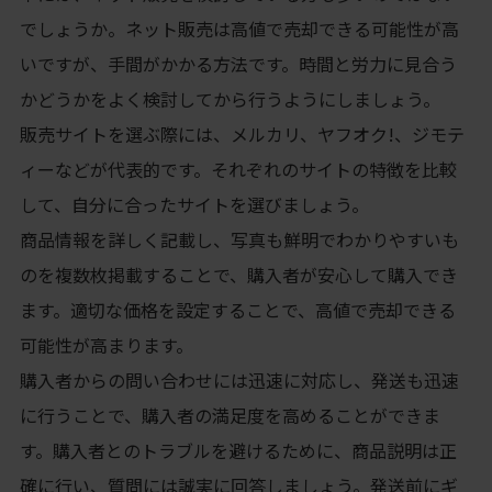
でしょうか。ネット販売は高値で売却できる可能性が高
いですが、手間がかかる方法です。時間と労力に見合う
かどうかをよく検討してから行うようにしましょう。
販売サイトを選ぶ際には、メルカリ、ヤフオク!、ジモテ
ィーなどが代表的です。それぞれのサイトの特徴を比較
して、自分に合ったサイトを選びましょう。
商品情報を詳しく記載し、写真も鮮明でわかりやすいも
のを複数枚掲載することで、購入者が安心して購入でき
ます。適切な価格を設定することで、高値で売却できる
可能性が高まります。
購入者からの問い合わせには迅速に対応し、発送も迅速
に行うことで、購入者の満足度を高めることができま
す。購入者とのトラブルを避けるために、商品説明は正
確に行い、質問には誠実に回答しましょう。発送前にギ