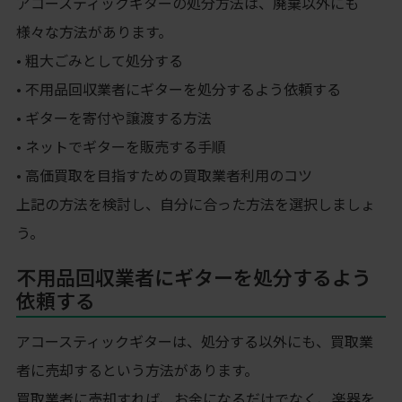
アコースティックギターの処分方法は、廃棄以外にも
様々な方法があります。
• 粗大ごみとして処分する
• 不用品回収業者にギターを処分するよう依頼する
• ギターを寄付や譲渡する方法
• ネットでギターを販売する手順
• 高価買取を目指すための買取業者利用のコツ
上記の方法を検討し、自分に合った方法を選択しましょ
う。
不用品回収業者にギターを処分するよう
依頼する
アコースティックギターは、処分する以外にも、買取業
者に売却するという方法があります。
買取業者に売却すれば、お金になるだけでなく、楽器を