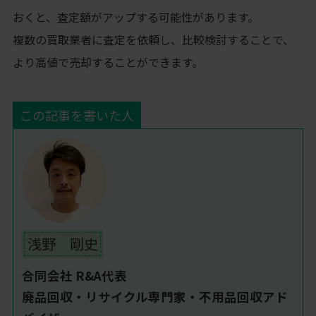
おくと、査定額がアップする可能性があります。
複数の買取業者に査定を依頼し、比較検討することで、
より高値で売却することができます。
この記事を書いた人
浅野 剛史
合同会社 R&A代表
廃品回収・リサイクル専門家・不用品回収アド