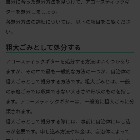
自分に合った処分方法を見つけて、アコースティックギ
ターを処分しましょう。
各処分方法の詳細については、以下の項目をご覧くださ
い。
粗大ごみとして処分する
アコースティックギターを処分する方法はいくつかあり
ますが、その中で最も一般的な方法の一つが、自治体の
粗大ごみとして処分する方法です。粗大ごみとは、一般
の家庭ごみでは収集できない大きさや形状のものを指し
ます。アコースティックギターは、一般的に粗大ごみに分
類されます。
粗大ごみとして処分する際には、事前に自治体に申し込
みが必要です。申し込み方法や料金は、自治体によって