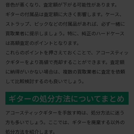
音色が悪くなり、査定額が下がる可能性があります。
ギターの付属品は査定額に大きく影響します。ケース、
ストラップ、ピックなどの付属品があれば、必ず一緒に
買取業者に提示しましょう。特に、純正のハードケース
は高額査定のポイントとなります。
これらのポイントを押さえておくことで、アコースティッ
クギターをより高値で売却することができます。査定額
に納得がいかない場合は、複数の買取業者に査定を依頼
して比較検討するのも良いでしょう。
ギターの処分方法についてまとめ
アコースティックギターを手放す時は、処分方法に迷う
方も多いでしょう。ここでは、ギターを廃棄する以外の
処分方法を紹介します。