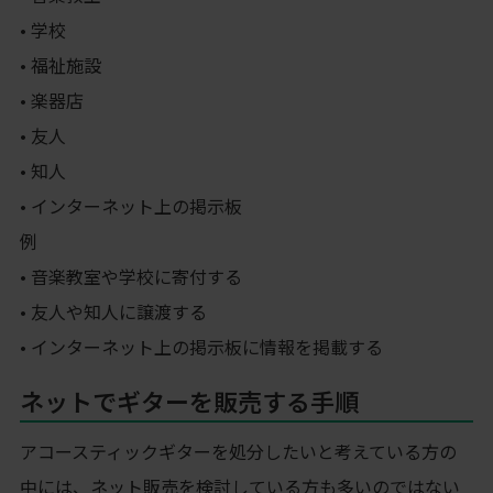
• 学校
• 福祉施設
• 楽器店
• 友人
• 知人
• インターネット上の掲示板
例
• 音楽教室や学校に寄付する
• 友人や知人に譲渡する
• インターネット上の掲示板に情報を掲載する
ネットでギターを販売する手順
アコースティックギターを処分したいと考えている方の
中には、ネット販売を検討している方も多いのではない