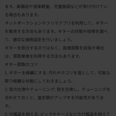
ます。楽器店や音楽教室、児童施設などが受け付けてい
る場合もあります。
ネットオークションやフリマアプリを利用して、ギター
を販売する方法もあります。ギターの状態や相場を調べ
て、適切な価格設定を行いましょう。
ギターを処分するのではなく、高価買取を目指す場合
は、買取業者を利用する方法もあります。
ギター買取のコツ
1. ギターを綺麗にする: 汚れやホコリを落として、可能な
限り綺麗な状態にしておきましょう。
2. 弦の交換やチューニング: 弦を交換し、チューニングを
合わせておくと、査定額がアップする可能性がありま
す。
3. 付属品を揃える: ピックやケースなどの付属品を揃えて