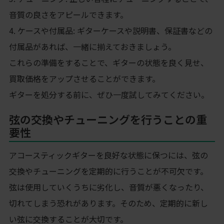
音質の良さをアピールできます。
4. ケースや付属品: ギターケースや説明書、保証書などの
付属品があれば、一緒に揃えておきましょう。
これらの準備をすることで、ギターの状態を良く見せ、
買取価格をアップさせることができます。
ギターを処分する前に、ぜひ一度試してみてください。
弦の交換やチューニングを行うことの重
要性
アコースティックギターを良好な状態に保つには、弦の
交換やチューニングを定期的に行うことが不可欠です。
弦は使用していくうちに劣化し、音質が悪くなったり、
切れてしまう恐れがあります。そのため、定期的に新し
い弦に交換することが大切です。