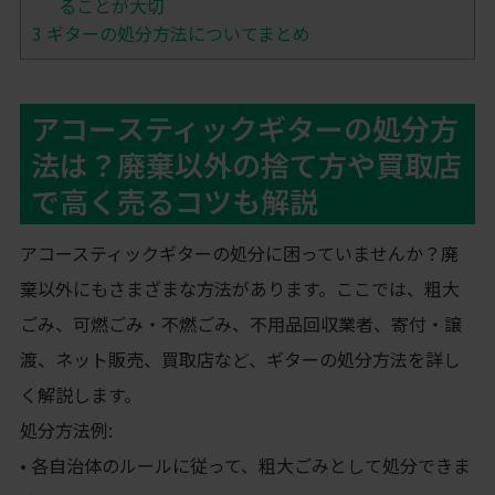
ることが大切
3
ギターの処分方法についてまとめ
アコースティックギターの処分方
法は？廃棄以外の捨て方や買取店
で高く売るコツも解説
アコースティックギターの処分に困っていませんか？廃
棄以外にもさまざまな方法があります。ここでは、粗大
ごみ、可燃ごみ・不燃ごみ、不用品回収業者、寄付・譲
渡、ネット販売、買取店など、ギターの処分方法を詳し
く解説します。
処分方法例:
• 各自治体のルールに従って、粗大ごみとして処分できま