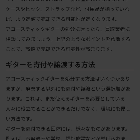
ケースやピック、ストラップなど、付属品が揃っていれ
ば、より高値で売却できる可能性が高くなります。
アコースティックギターの処分に迷ったら、買取業者に
相談してみましょう。上記のようなポイントを意識する
ことで、高値で売却できる可能性が高まります。
ギターを寄付や譲渡する方法
アコースティックギターを処分する方法はいくつかあり
ますが、廃棄する以外にも寄付や譲渡という選択肢があ
ります。これは、まだ使えるギターを必要としている
人々に役立てることができるだけでなく、環境にも優し
い方法です。
ギターを寄付できる団体には、様々なものがあります。
例えば、音楽教室や学校、福祉施設などが挙げられま