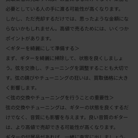
必要としている人の手に渡る可能性が高くなります。
しかし、ただ売却するだけでは、思ったような金額にな
らないかもしれません。高値で売るためには、いくつか
ポイントがあります。
＜ギターを綺麗にして準備する＞
まず、ギターを綺麗に掃除して、状態を良くしましょ
う。弦を交換し、チューニングを調整することも大切で
す。弦の錆びやチューニングの狂いは、買取価格に大き
く影響します。
＜弦の交換やチューニングを行うことの重要性＞
弦の交換やチューニングは、ギターの状態を良くするだ
けでなく、音質にも影響を与えます。良い音質のギター
は、より高値で売却できる可能性が高くなります。
ギターの付属品があれば、一緒に査定に出しましょう。