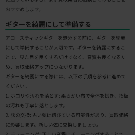
おすすめします。
ギターを綺麗にして準備する
アコースティックギターを処分する前に、ギターを綺麗
にして準備することが大切です。ギターを綺麗にするこ
とで、見た目を良くするだけでなく、音質も良くなるた
め、買取価格アップにつながります。
ギターを綺麗にする際には、以下の手順を参考に進めて
ください。
1. ホコリや汚れを落とす: 柔らかい布で全体を拭き、指板
の汚れも丁寧に落とします。
2. 弦の交換: 古い弦は錆びている可能性があり、買取価格
に影響します。新しい弦に交換しましょう。
3. チューニング: 正しい音程にチューニングすることで、