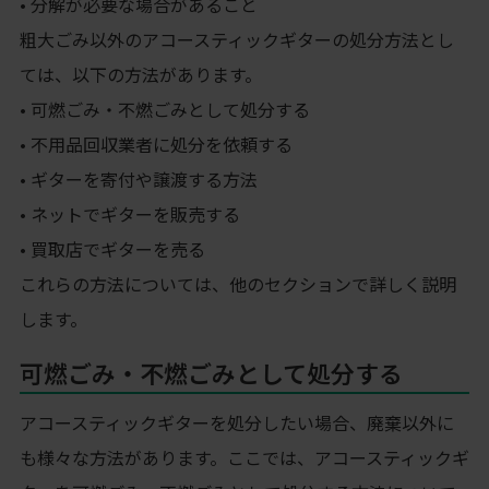
• 分解が必要な場合があること
粗大ごみ以外のアコースティックギターの処分方法とし
ては、以下の方法があります。
• 可燃ごみ・不燃ごみとして処分する
• 不用品回収業者に処分を依頼する
• ギターを寄付や譲渡する方法
• ネットでギターを販売する
• 買取店でギターを売る
これらの方法については、他のセクションで詳しく説明
します。
可燃ごみ・不燃ごみとして処分する
アコースティックギターを処分したい場合、廃棄以外に
も様々な方法があります。ここでは、アコースティックギ