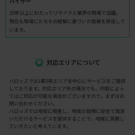
バイザー
20年以上にわたってリサイクル業界の現場で活躍。
現在も現場にたちその経験に基づいた情報を発信して
います。
対応エリアについて
ハロッズでは1都3県エリアを中心にサービスをご提供
しております。対応エリア外の場合でも、内容によっ
てはご対応が可能な場合がございますので、まずはお
問い合わせください。
ハロッズでは地域に根差し、地域の皆様に安全で満足
いただけるサービスを提供することで、地域に貢献し
ていきたいと考えています。