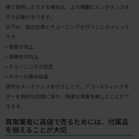
境で使用したりする場合は、より頻繁にメンテナンスを
行う必要があります。
以下は、弦の交換とチューニングを行うことのメリット
です。
• 音質の向上
• 演奏性の向上
• チューニングの安定
• ギターの寿命延長
適切なメンテナンスを行うことで、アコースティックギ
ターを良好な状態に保ち、快適な演奏を楽しむことがで
きます。
買取業者に高値で売るためには、付属品
を揃えることが大切