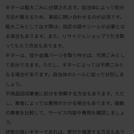
ギターは粗大ごみに分類されます。自治体によって処分
方法が異なるため、事前に問い合わせるのが必須です。
粗大ごみとして出す際は、指定の袋やシールが必要とな
る場合もあります。また、リサイクルショップで引き取
ってもらう方法もあります。
ギターは、弦や金属パーツを取り外せば、可燃ごみとし
て処分できます。ただし、ギターによっては不燃ごみと
なる場合があります。自治体のルールに従って分別しま
しょう。
不用品回収業者に処分を依頼する方法もあります。ただ
し、業者によっては費用がかかる場合もあります。複数
の業者を比較して、サービス内容や費用を確認しましょ
う。
状態の良いギターであれば、寄付や譲渡する方法もあり