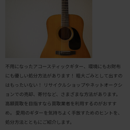
不用になったアコースティックギター、環境にもお財布
にも優しい処分方法があります！ 粗大ごみとして出すの
はもったいない！ リサイクルショップやネットオークシ
ョンでの売却、寄付など、さまざまな方法があります。
高額買取を目指すなら買取業者を利用するのがおすす
め。 愛用のギターを気持ちよく手放すためのヒントを、
処分方法とともにご紹介します。