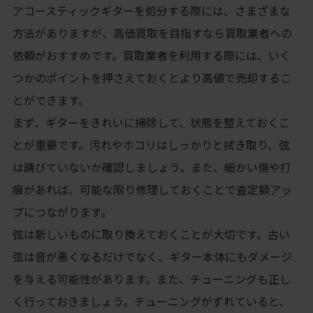
アコースティックギターを処分する際には、さまざまな
方法がありますが、高価買取を目指すなら買取業者への
依頼がおすすめです。買取業者を利用する際には、いく
つかのポイントを押さえておくとより高値で売却するこ
とができます。
まず、ギターをきれいに掃除して、状態を整えておくこ
とが重要です。汚れやホコリはしっかりと拭き取り、弦
は錆びていないか確認しましょう。また、細かい傷や打
痕があれば、可能な限り修理しておくことで査定額アッ
プにつながります。
弦は新しいものに取り換えておくことが大切です。古い
弦は音が悪くなるだけでなく、ギター本体にもダメージ
を与える可能性があります。また、チューニングも正し
く行っておきましょう。チューニングがずれていると、