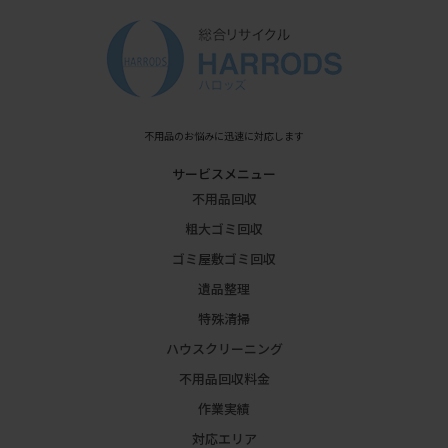
不用品のお悩みに迅速に対応します
サービスメニュー
不用品回収
粗大ゴミ回収
ゴミ屋敷ゴミ回収
遺品整理
特殊清掃
ハウスクリーニング
不用品回収料金
作業実績
対応エリア