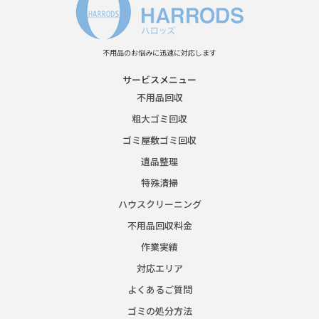
不用品のお悩みに迅速に対応します
サービスメニュー
不用品回収
粗大ゴミ回収
ゴミ屋敷ゴミ回収
遺品整理
特殊清掃
ハウスクリーニング
不用品回収料金
作業実績
対応エリア
よくあるご質問
ゴミの処分方法