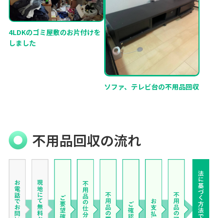
4LDKのゴミ屋敷のお片付けを
しました
ソファ、テレビ台の不用品回収
不用品回収の流れ