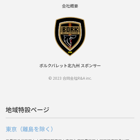
会社概要
ボルクバレット北九州 スポンサー
© 2023 合同会社R&A inc.
地域特設ページ
東京（離島を除く）