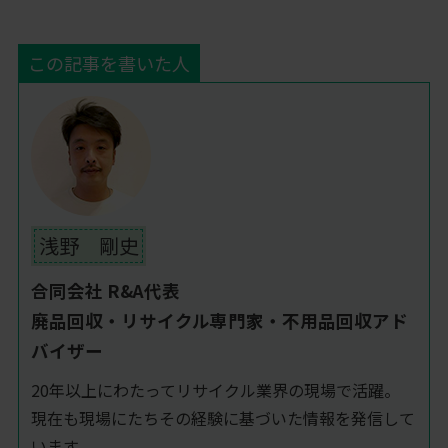
この記事を書いた人
浅野 剛史
合同会社 R&A代表
廃品回収・リサイクル専門家・不用品回収アド
バイザー
20年以上にわたってリサイクル業界の現場で活躍。
現在も現場にたちその経験に基づいた情報を発信して
います。