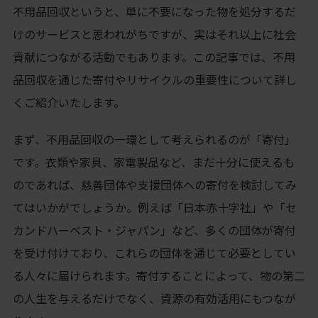
不用品回収というと、単に不要になった物を処分するだ
けのサービスと思われがちですが、実はそれ以上に社会
貢献につながる活動でもあります。この記事では、不用
品回収を通じた寄付やリサイクルの重要性について詳し
くご紹介いたします。
まず、不用品回収の一環として考えられるのが「寄付」
です。衣類や家具、家電製品など、まだ十分に使えるも
のであれば、慈善団体や支援団体への寄付を検討してみ
てはいかがでしょうか。例えば「日本赤十字社」や「セ
カンドハーベスト・ジャパン」など、多くの団体が寄付
を受け付けており、これらの団体を通じて必要としてい
る人々に届けられます。寄付することによって、物の第二
の人生を与えるだけでなく、資源の有効活用にもつなが