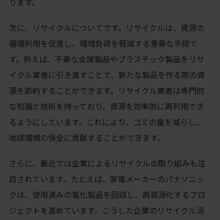
ります。
次に、リサイクルについてです。リサイクルは、資源の
循環利用を促進し、環境負荷を軽減する重要な手段で
す。例えば、不要な金属製品やプラスチック製品をリサ
イクル業者に引き渡すことで、新たな製品を作る際の資
源を節約することができます。リサイクル業者は専門的
な知識と技術を持っており、資源を効率的に再利用でき
るようにしています。これにより、ゴミの量を減らし、
地球環境の保全に貢献することができます。
さらに、最近では企業によるリサイクルの取り組みも注
目されています。たとえば、家電メーカーのパナソニッ
クは、使用済みの電化製品を回収し、再資源化するプロ
ジェクトを進めています。こうした企業のリサイクル活