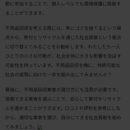
動に参加することで、個人レベルでも環境保護に貢献す
ることができます。
不用品回収を考える際には、単にゴミを捨てるという視
点から、寄付とリサイクルを通じた社会貢献という視点
に切り替えてみることをお勧めします。わたしたち一人
ひとりの小さな行動が、社会全体に大きな影響を及ぼす
可能性を持っています。不用品回収を機に、持続可能な
社会の実現に向けた一歩を踏み出してみませんか？
最後に、不用品回収業者の選び方にも注意が必要です。
信頼できる業者を選ぶことで、安心して寄付やリサイク
ルを進めることができます。口コミや評判を参考にしな
がら、適切な業者を選び、自分にできる社会貢献を始め
てみましょう。