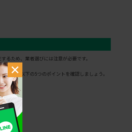
在するため、業者選びには注意が必要です。
選ぶには、以下の5つのポイントを確認しましょう。