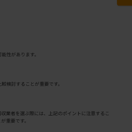
可能性があります。
。
比較検討することが重要です。
回収業者を選ぶ際には、上記のポイントに注意するこ
とが重要です。