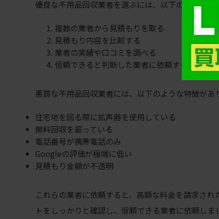
優良な不用品回収業者を選ぶには、以下の手順で業
複数の業者から見積もりを取る
見積もり内容を比較する
業者の実績や口コミを調べる
信頼できると判断した業者に依頼する
悪質な不用品回収業者には、以下のような特徴があ
住宅地を回る際に拡声器を使用している
無料回収を謳っている
電話番号が携帯電話のみ
Googleの評価が極端に低い
見積もり金額が不透明
これらの業者に依頼すると、高額な料金を請求され
トをしっかりと確認し、信頼できる業者に依頼しま