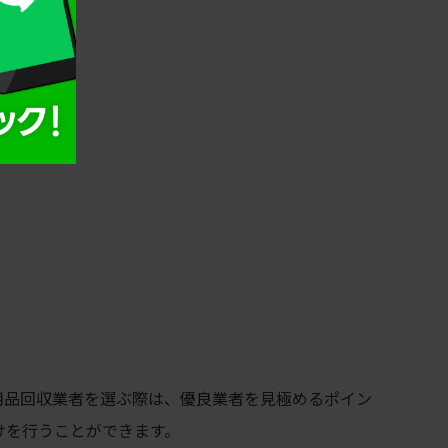
用品回収業者を選ぶ際は、優良業者を見極めるポイン
けを行うことができます。