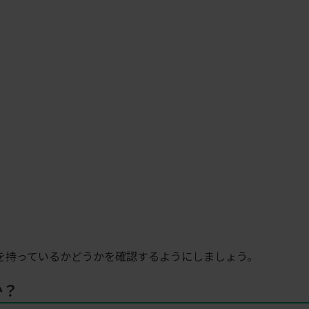
を持っているかどうかを確認するようにしましょう。
か？