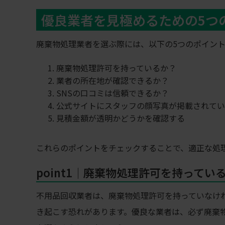
優良業者を見極めるための5つ
廃棄物処理業者を選ぶ際には、以下の5つのポイン
廃棄物処理許可を持っているか？
業者の所在地が確認できるか？
SNSの口コミは信頼できるか？
公式サイトにスタッフの顔写真が掲載されてい
見積金額が透明かどうかを確認する
これらのポイントをチェックすることで、適正な処
point1│廃棄物処理許可を持ってい
不用品回収業者は、廃棄物処理許可を持っていなけ
き起こす恐れがあります。優良な業者は、必ず廃棄