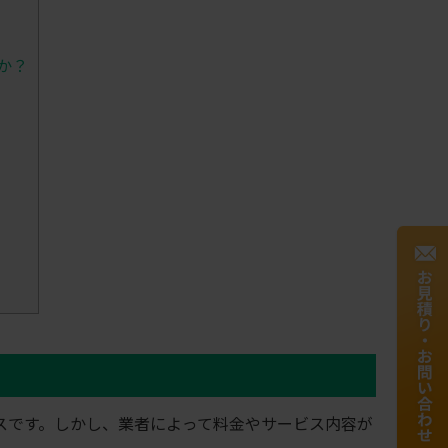
か？
スです。しかし、業者によって料金やサービス内容が