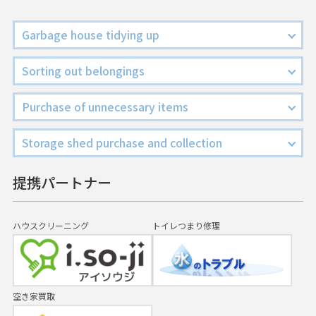
Garbage house tidying up
Sorting out belongings
Purchase of unnecessary items
Storage shed purchase and collection
提携パートナー
ハウスクリーニング
トイレつまり修理
空き家買取