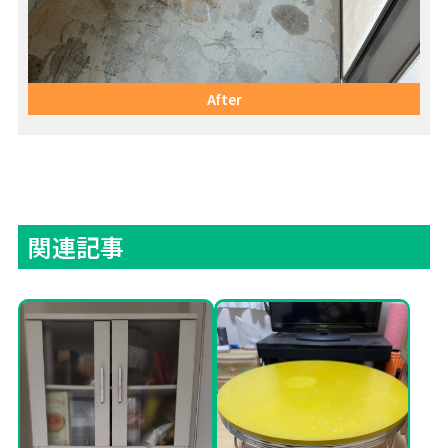
After
関連記事