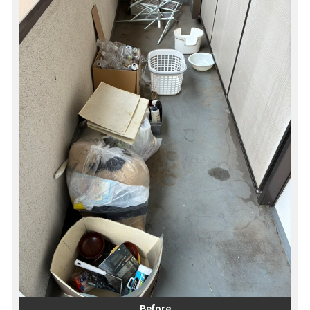
Before