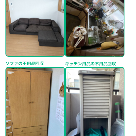
ソファの不用品回収
キッチン用品の不用品回収