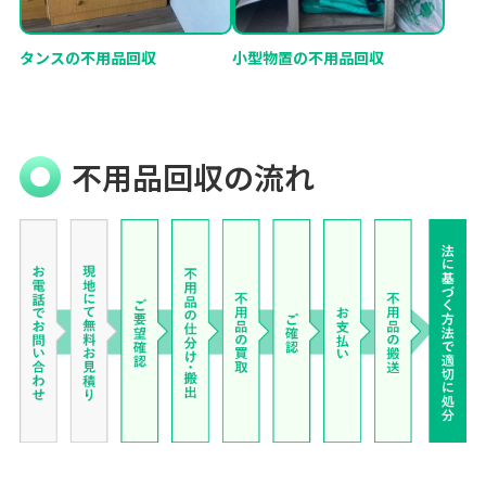
タンスの不用品回収
小型物置の不用品回収
不用品回収の流れ