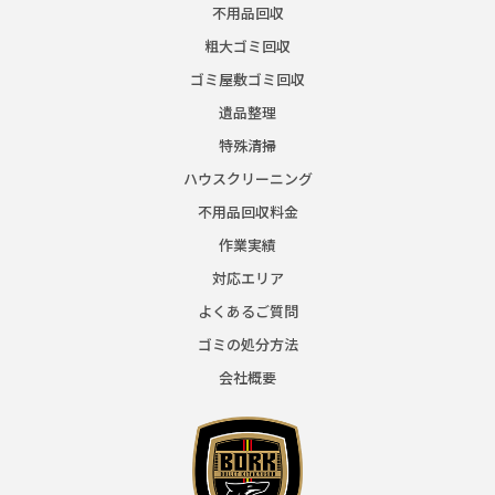
不用品回収
粗大ゴミ回収
ゴミ屋敷ゴミ回収
遺品整理
特殊清掃
ハウスクリーニング
不用品回収料金
作業実績
対応エリア
よくあるご質問
ゴミの処分方法
会社概要